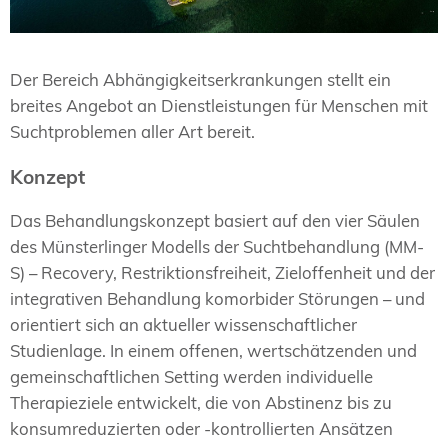
Der Bereich Abhängigkeitserkrankungen stellt ein
breites Angebot an Dienstleistungen für Menschen mit
Suchtproblemen aller Art bereit.
Konzept
Das Behandlungskonzept basiert auf den vier Säulen
des Münsterlinger Modells der Suchtbehandlung (MM-
S) – Recovery, Restriktionsfreiheit, Zieloffenheit und der
integrativen Behandlung komorbider Störungen – und
orientiert sich an aktueller wissenschaftlicher
Studienlage. In einem offenen, wertschätzenden und
gemeinschaftlichen Setting werden individuelle
Therapieziele entwickelt, die von Abstinenz bis zu
konsumreduzierten oder -kontrollierten Ansätzen