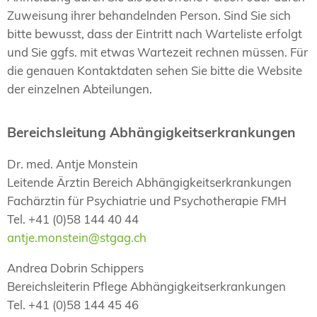
Zuweisung ihrer behandelnden Person. Sind Sie sich
bitte bewusst, dass der Eintritt nach Warteliste erfolgt
und Sie ggfs. mit etwas Wartezeit rechnen müssen. Für
die genauen Kontaktdaten sehen Sie bitte die Website
der einzelnen Abteilungen.
Bereichsleitung Abhängigkeitserkrankungen
Dr. med. Antje Monstein
Leitende Ärztin Bereich Abhängigkeitserkrankungen
Fachärztin für Psychiatrie und Psychotherapie FMH
Tel. +41 (0)58 144 40 44
antje.monstein@stgag.ch
Andrea Dobrin Schippers
Bereichsleiterin Pflege Abhängigkeitserkrankungen
Tel. +41 (0)58 144 45 46