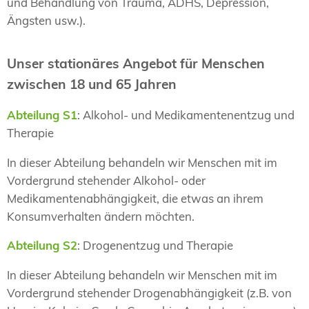
und Behandlung von Trauma, ADHS, Depression,
Ängsten usw.).
Unser stationäres Angebot für Menschen
zwischen 18 und 65 Jahren
Abteilung S1
: Alkohol- und Medikamentenentzug und
Therapie
In dieser Abteilung behandeln wir Menschen mit im
Vordergrund stehender Alkohol- oder
Medikamentenabhängigkeit, die etwas an ihrem
Konsumverhalten ändern möchten.
Abteilung S2
: Drogenentzug und Therapie
In dieser Abteilung behandeln wir Menschen mit im
Vordergrund stehender Drogenabhängigkeit (z.B. von