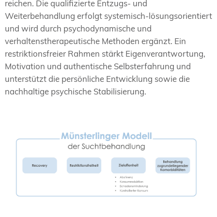
reichen. Die qualifizierte Entzugs- und
Weiterbehandlung erfolgt systemisch-lösungsorientiert
und wird durch psychodynamische und
verhaltenstherapeutische Methoden ergänzt. Ein
restriktionsfreier Rahmen stärkt Eigenverantwortung,
Motivation und authentische Selbsterfahrung und
unterstützt die persönliche Entwicklung sowie die
nachhaltige psychische Stabilisierung.