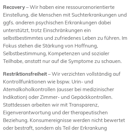
Recovery
– Wir haben eine ressourcenorientierte
Einstellung, die Menschen mit Suchterkrankungen und
ggfs. anderen psychischen Erkrankungen dabei
unterstützt, trotz Einschränkungen ein
selbstbestimmtes und zufriedenes Leben zu führen. Im
Fokus stehen die Stärkung von Hoffnung,
Selbstbestimmung, Kompetenzen und sozialer
Teilhabe, anstatt nur auf die Symptome zu schauen.
Restriktionsfreiheit
– Wir verzichten vollständig auf
Kontrollfunktionen wie bspw. Urin- und
Atemalkoholkontrollen (ausser bei medizinischer
Indikation) oder Zimmer- und Gepäckkontrollen.
Stattdessen arbeiten wir mit Transparenz,
Eigenverantwortung und der therapeutischen
Beziehung. Konsumereignisse werden nicht bewertet
oder bestraft, sondern als Teil der Erkrankung