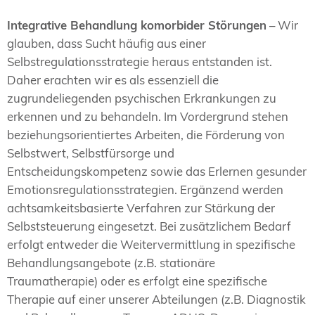
Integrative Behandlung komorbider Störungen
– Wir
glauben, dass Sucht häufig aus einer
Selbstregulationsstrategie heraus entstanden ist.
Daher erachten wir es als essenziell die
zugrundeliegenden psychischen Erkrankungen zu
erkennen und zu behandeln. Im Vordergrund stehen
beziehungsorientiertes Arbeiten, die Förderung von
Selbstwert, Selbstfürsorge und
Entscheidungskompetenz sowie das Erlernen gesunder
Emotionsregulationsstrategien. Ergänzend werden
achtsamkeitsbasierte Verfahren zur Stärkung der
Selbststeuerung eingesetzt. Bei zusätzlichem Bedarf
erfolgt entweder die Weitervermittlung in spezifische
Behandlungsangebote (z.B. stationäre
Traumatherapie) oder es erfolgt eine spezifische
Therapie auf einer unserer Abteilungen (z.B. Diagnostik