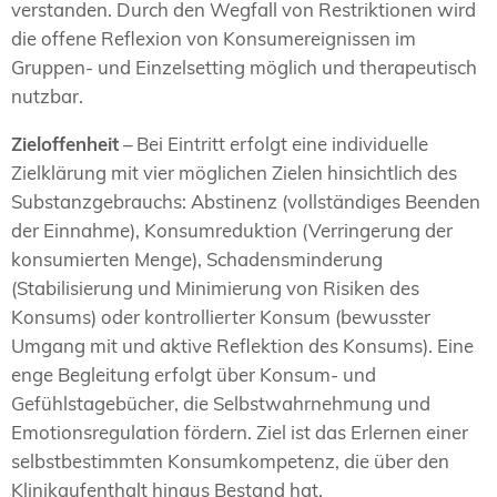
verstanden. Durch den Wegfall von Restriktionen wird
die offene Reflexion von Konsumereignissen im
Gruppen- und Einzelsetting möglich und therapeutisch
nutzbar.
Zieloffenheit
– Bei Eintritt erfolgt eine individuelle
Zielklärung mit vier möglichen Zielen hinsichtlich des
Substanzgebrauchs: Abstinenz (vollständiges Beenden
der Einnahme), Konsumreduktion (Verringerung der
konsumierten Menge), Schadensminderung
(Stabilisierung und Minimierung von Risiken des
Konsums) oder kontrollierter Konsum (bewusster
Umgang mit und aktive Reflektion des Konsums). Eine
enge Begleitung erfolgt über Konsum- und
Gefühlstagebücher, die Selbstwahrnehmung und
Emotionsregulation fördern. Ziel ist das Erlernen einer
selbstbestimmten Konsumkompetenz, die über den
Klinikaufenthalt hinaus Bestand hat.