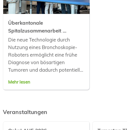
Überkantonale
Spitalzusammenarbeit
…
Die neue Technologie durch
Nutzung eines Bronchoskopie-
Roboters ermöglicht eine frühe
Diagnose von bösartigen
Tumoren und dadurch potentiell…
Mehr lesen
Veranstaltungen