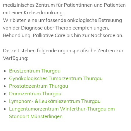
medizinisches Zentrum für Patientinnen und Patienten
mit einer Krebserkrankung.
Wir bieten eine umfassende onkologische Betreuung
von der Diagnose über Therapieempfehlungen,
Behandlung, Palliative Care bis hin zur Nachsorge an.
Derzeit stehen folgende organspezifische Zentren zur
Verfügung:
Brustzentrum Thurgau
Gynäkologisches Tumorzentrum Thurgau
Prostatazentrum Thurgau
Darmzentrum Thurgau
Lymphom- & Leukämiezentrum Thurgau
Lungentumorzentrum Winterthur-Thurgau am
Standort Münsterlingen