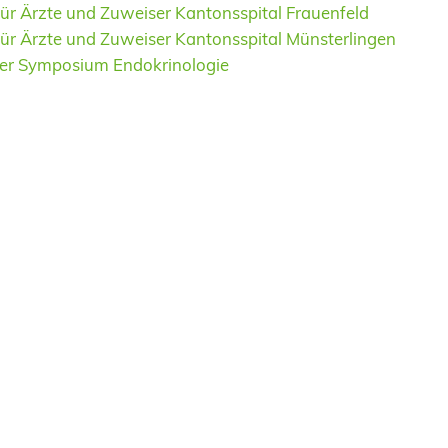
für Ärzte und Zuweiser Kantonsspital Frauenfeld
für Ärzte und Zuweiser Kantonsspital Münsterlingen
er Symposium Endokrinologie