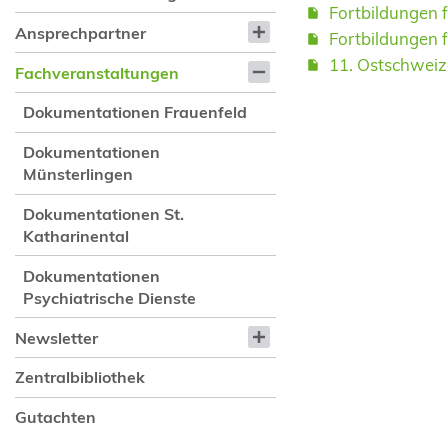
Fortbildungen 
Ansprechpartner
Fortbildungen 
11. Ostschweiz
Fachveranstaltungen
Dokumentationen Frauenfeld
Dokumentationen
Münsterlingen
Dokumentationen St.
Katharinental
Dokumentationen
Psychiatrische Dienste
Newsletter
Zentralbibliothek
Gutachten