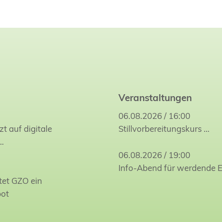
Veranstaltungen
06.08.2026 / 16:00
zt auf digitale
Stillvorbereitungskurs
…
…
06.08.2026 / 19:00
Info-Abend für werdende E
tet GZO ein
bot