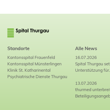
Standorte
Alle News
Kantonsspital Frauenfeld
16.07.2026
Kantonsspital Münsterlingen
Spital Thurgau set
Klinik St. Katharinental
Unterstützung für
Psychiatrische Dienste Thurgau
13.07.2026
thurmed unterbrei
Beteiligungsange