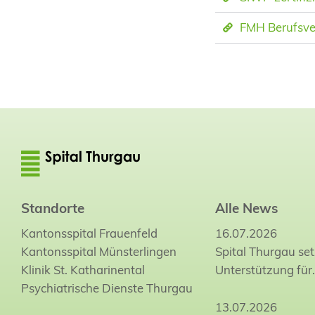
FMH Berufsve
Standorte
Alle News
Kantonsspital Frauenfeld
16.07.2026
Kantonsspital Münsterlingen
Spital Thurgau set
Klinik St. Katharinental
Unterstützung für
Psychiatrische Dienste Thurgau
13.07.2026