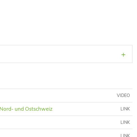
VIDEO
, Nord- und Ostschweiz
LINK
LINK
LINK