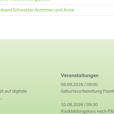
rband Schweizer Ärztinnen und Ärzte
Veranstaltungen
08.08.2026 / 09:00
zt auf digitale
Geburtsvorbereitung Paar
…
10.08.2026 / 09:30
Rückbildungskurs nach Pil