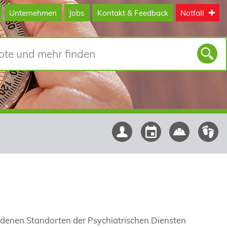
Unternehmen
Jobs
Kontakt & Feedback
Notfall
iedenen Standorten der Psychiatrischen Diensten