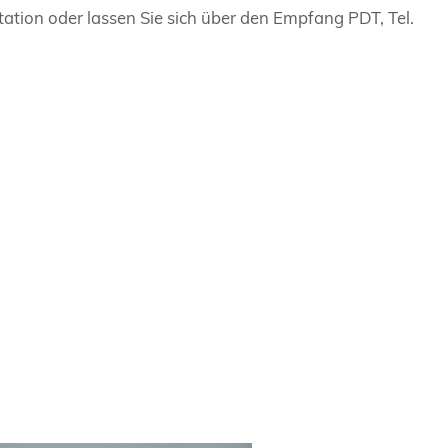
ation oder lassen Sie sich über den Empfang PDT, Tel.