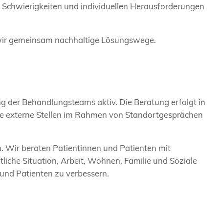
 Schwierigkeiten und individuellen Herausforderungen
 wir gemeinsam nachhaltige Lösungswege.
 der Behandlungsteams aktiv. Die Beratung erfolgt in
ge externe Stellen im Rahmen von Standortgesprächen
m. Wir beraten Patientinnen und Patienten mit
tliche Situation, Arbeit, Wohnen, Familie und Soziale
 und Patienten zu verbessern.