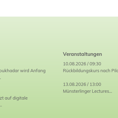
Veranstaltungen
10.08.2026 / 09:30
Joukhadar wird Anfang
Rückbildungskurs nach Pil
…
13.08.2026 / 13:00
Münsterlinger Lectures…
zt auf digitale
…