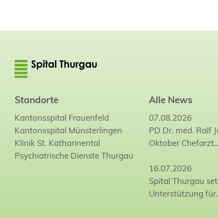
Standorte
Alle News
Kantonsspital Frauenfeld
07.08.2026
Kantonsspital Münsterlingen
PD Dr. med. Ralf 
Klinik St. Katharinental
Oktober Chefarzt
Psychiatrische Dienste Thurgau
16.07.2026
Spital Thurgau set
Unterstützung für