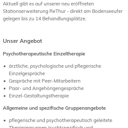
Aktuell gibt es auf unserer neu eröffneten
Stationserweiterung ReThur - direkt am Bodenseeufer
gelegen bis zu 14 Behandlungsplätze.
Unser Angebot
Psychotherapeutische Einzeltherapie
ärztliche, psychologische und pflegerische
Einzelgespräche
Gespräche mit Peer-Mitarbeitern
Paar- und Angehörigengespräche
Einzel-Gestaltungstherapie
Allgemeine und spezifische Gruppenangebote
pflegerische und psychotherapeutisch geleitete
Therapiegruppen (suchtspezifisch und