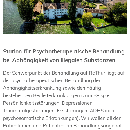
Station für Psychotherapeutische Behandlung
bei Abhängigkeit von illegalen Substanzen
Der Schwerpunkt der Behandlung auf ReThur liegt auf
der psychotherapeutischen Behandlung der
Abhängigkeitserkrankung sowie den häufig
bestehenden Begleiterkrankungen (zum Beispiel
Persönlichkeitsstörungen, Depressionen,
Traumafolgestörungen, Essstörungen, ADHS oder
psychosomatische Erkrankungen). Wir wollen all den
Patientinnen und Patienten ein Behandlungsangebot