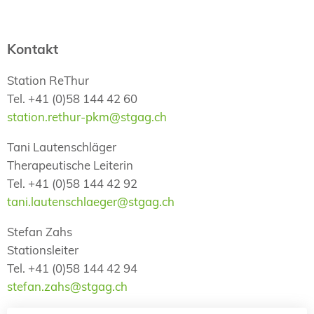
Kontakt
Station ReThur
Tel. +41 (0)58 144 42 60
station.rethur-pkm@stgag.ch
Tani Lautenschläger
Therapeutische Leiterin
Tel. +41 (0)58 144 42 92
tani.lautenschlaeger@stgag.ch
Stefan Zahs
Stationsleiter
Tel. +41 (0)58 144 42 94
stefan.zahs@stgag.ch