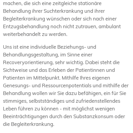
machen, die sich eine zeitgleiche stationäre
Behandlung ihrer Suchterkrankung und ihrer
Begleiterkrankung wünschen oder sich nach einer
Entzugsbehandlung noch nicht zutrauen, ambulant
weiterbehandelt zu werden.
Uns ist eine individuelle Beziehungs- und
Behandlungsgestaltung, im Sinne einer
Recoveryorientierung, sehr wichtig. Dabei steht die
Sichtweise und das Erleben der Patientinnen und
Patienten im Mittelpunkt. Mithilfe Ihres eigenen
Genesungs- und Ressourcenpotentials und mithilfe der
Behandlung wollen wir Sie dazu befähigen, ein für Sie
stimmiges, selbstständiges und zufriedenstellendes
Leben führen zu können - mit möglichst wenigen
Beeinträchtigungen durch den Substanzkonsum oder
die Begleiterkrankung.