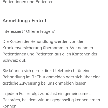
Patientinnen und Patienten.
Anmeldung / Eintritt
Interessiert? Offene Fragen?
Die Kosten der Behandlung werden von der
Krankenversicherung übernommen. Wir nehmen
Patientinnen und Patienten aus allen Kantonen der
Schweiz auf.
Sie können sich gerne direkt telefonisch für eine
Behandlung im ReThur anmelden oder sich über eine
ärztliche Zuweisung bei uns anmelden lassen.
In jedem Fall erfolgt zunächst ein gemeinsames
Gespräch, bei dem wir uns gegenseitig kennenlernen
können.