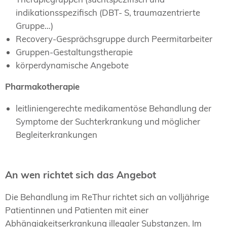
indikationsspezifisch (DBT- S, traumazentrierte
Gruppe…)
Recovery-Gesprächsgruppe durch Peermitarbeiter
Gruppen-Gestaltungstherapie
körperdynamische Angebote
Pharmakotherapie
leitliniengerechte medikamentöse Behandlung der
Symptome der Suchterkrankung und möglicher
Begleiterkrankungen
An wen richtet sich das Angebot
Die Behandlung im ReThur richtet sich an volljährige
Patientinnen und Patienten mit einer
Abhängigkeitserkrankung illegaler Substanzen. Im