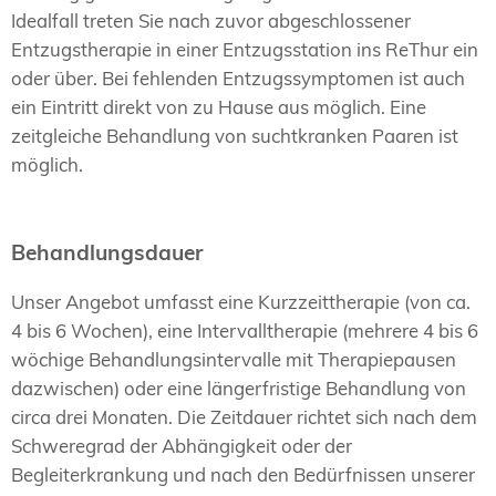
Idealfall treten Sie nach zuvor abgeschlossener
Entzugstherapie in einer Entzugsstation ins ReThur ein
oder über. Bei fehlenden Entzugssymptomen ist auch
ein Eintritt direkt von zu Hause aus möglich. Eine
zeitgleiche Behandlung von suchtkranken Paaren ist
möglich.
Behandlungsdauer
Unser Angebot umfasst eine Kurzzeittherapie (von ca.
4 bis 6 Wochen), eine Intervalltherapie (mehrere 4 bis 6
wöchige Behandlungsintervalle mit Therapiepausen
dazwischen) oder eine längerfristige Behandlung von
circa drei Monaten. Die Zeitdauer richtet sich nach dem
Schweregrad der Abhängigkeit oder der
Begleiterkrankung und nach den Bedürfnissen unserer