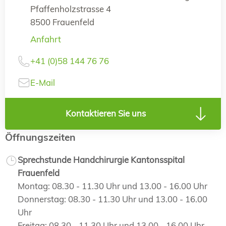
Pfaffenholzstrasse 4
8500 Frauenfeld
Anfahrt
+41 (0)58 144 76 76
E-Mail
Kontaktieren Sie uns
Öffnungszeiten
Sprechstunde Handchirurgie Kantonsspital
Frauenfeld
Montag: 08.30 - 11.30 Uhr und 13.00 - 16.00 Uhr
Donnerstag: 08.30 - 11.30 Uhr und 13.00 - 16.00
Uhr
Freitag: 08.30 - 11.30 Uhr und 13.00 - 16.00 Uhr