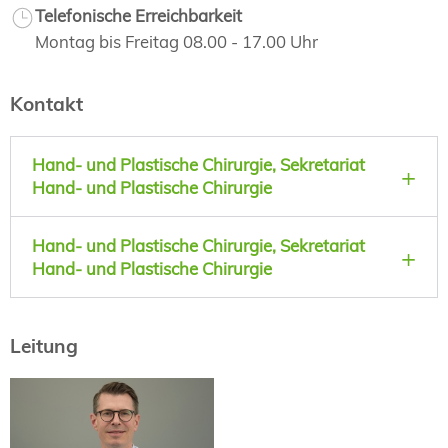
Telefonische Erreichbarkeit
Montag bis Freitag 08.00 - 17.00 Uhr
Kontakt
Hand- und Plastische Chirurgie, Sekretariat
Hand- und Plastische Chirurgie
Hand- und Plastische Chirurgie, Sekretariat
Hand- und Plastische Chirurgie
Leitung
Prof. Dr. med.
Thomas Holzbach