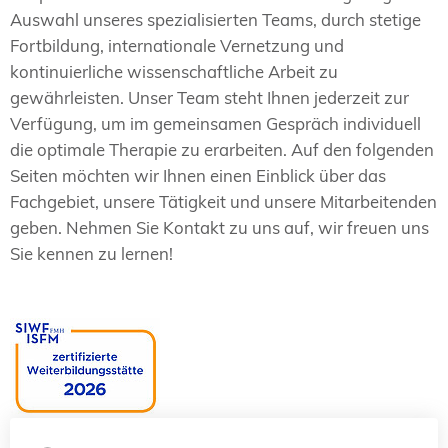
Auswahl unseres spezialisierten Teams, durch stetige
Fortbildung, internationale Vernetzung und
kontinuierliche wissenschaftliche Arbeit zu
gewährleisten. Unser Team steht Ihnen jederzeit zur
Verfügung, um im gemeinsamen Gespräch individuell
die optimale Therapie zu erarbeiten. Auf den folgenden
Seiten möchten wir Ihnen einen Einblick über das
Fachgebiet, unsere Tätigkeit und unsere Mitarbeitenden
geben. Nehmen Sie Kontakt zu uns auf, wir freuen uns
Sie kennen zu lernen!