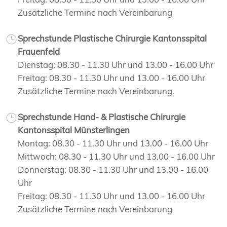
Zusätzliche Termine nach Vereinbarung
Sprechstunde Plastische Chirurgie Kantonsspital
Frauenfeld
Dienstag: 08.30 - 11.30 Uhr und 13.00 - 16.00 Uhr
Freitag: 08.30 - 11.30 Uhr und 13.00 - 16.00 Uhr
Zusätzliche Termine nach Vereinbarung.
Sprechstunde Hand- & Plastische Chirurgie
Kantonsspital Münsterlingen
Montag: 08.30 - 11.30 Uhr und 13.00 - 16.00 Uhr
Mittwoch: 08.30 - 11.30 Uhr und 13.00 - 16.00 Uhr
Donnerstag: 08.30 - 11.30 Uhr und 13.00 - 16.00
Uhr
Freitag: 08.30 - 11.30 Uhr und 13.00 - 16.00 Uhr
Zusätzliche Termine nach Vereinbarung