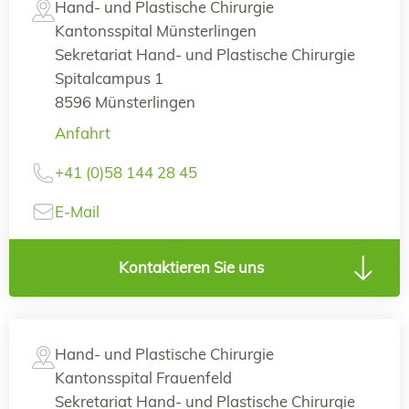
Hand- und Plastische Chirurgie
Kantonsspital Münsterlingen
Sekretariat Hand- und Plastische Chirurgie
Spitalcampus 1
8596 Münsterlingen
Anfahrt
+41 (0)58 144 28 45
E-Mail
Kontaktieren Sie uns
Hand- und Plastische Chirurgie
Kantonsspital Frauenfeld
Sekretariat Hand- und Plastische Chirurgie