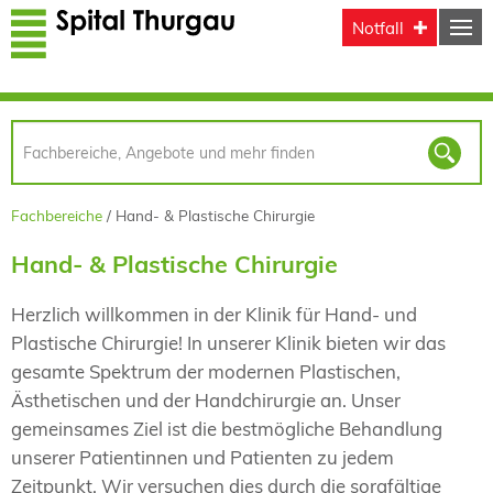
Direkt zum Inhalt
Notfall
Fachbereiche
Hand- & Plastische Chirurgie
Hand- & Plastische Chirurgie
Herzlich willkommen in der Klinik für Hand- und
Plastische Chirurgie! In unserer Klinik bieten wir das
gesamte Spektrum der modernen Plastischen,
Ästhetischen und der Handchirurgie an. Unser
gemeinsames Ziel ist die bestmögliche Behandlung
unserer Patientinnen und Patienten zu jedem
Zeitpunkt. Wir versuchen dies durch die sorgfältige