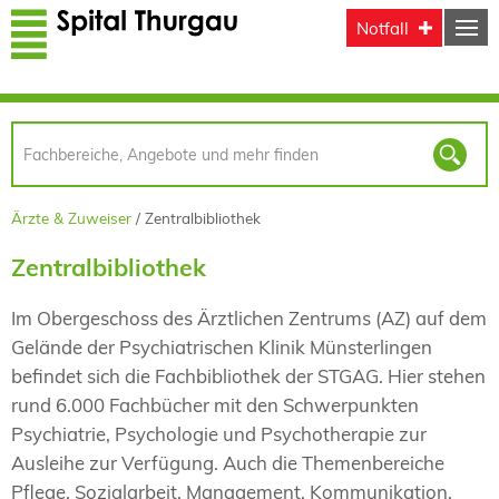
Direkt zum Inhalt
Notfall
Ärzte & Zuweiser
Zentralbibliothek
Zentralbibliothek
Im Obergeschoss des Ärztlichen Zentrums (AZ) auf dem
Gelände der Psychiatrischen Klinik Münsterlingen
befindet sich die Fachbibliothek der STGAG. Hier stehen
rund 6.000 Fachbücher mit den Schwerpunkten
Psychiatrie, Psychologie und Psychotherapie zur
Ausleihe zur Verfügung. Auch die Themenbereiche
Pflege, Sozialarbeit, Management, Kommunikation,