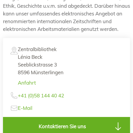
Ethik, Geschichte u.v.m. sind abgedeckt. Darüber hinaus
kann unser umfassendes elektronisches Angebot an
renommierten internationalen Zeitschriften und
elektronischen Arbeitsmaterialien genutzt werden.
Zentralbibliothek
Lénia Beck
Seeblickstrasse 3
8596 Münsterlingen
Anfahrt
+41 (0)58 144 40 42
E-Mail
Kontaktieren Sie uns