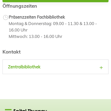
Öffnungszeiten
Präsenzzeiten Fachbibliothek
Montag & Donnerstag: 09.00 - 11.30 & 13.00 -
16.00 Uhr
Mittwoch: 13.00 - 16.00 Uhr
Kontakt
Zentralbibliothek