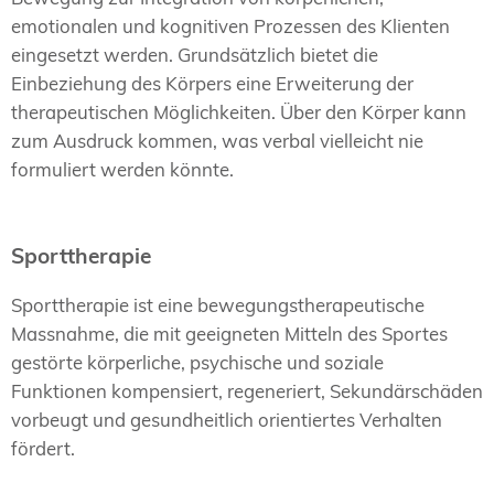
emotionalen und kognitiven Prozessen des Klienten
eingesetzt werden. Grundsätzlich bietet die
Einbeziehung des Körpers eine Erweiterung der
therapeutischen Möglichkeiten. Über den Körper kann
zum Ausdruck kommen, was verbal vielleicht nie
formuliert werden könnte.
Sporttherapie
Sporttherapie ist eine bewegungstherapeutische
Massnahme, die mit geeigneten Mitteln des Sportes
gestörte körperliche, psychische und soziale
Funktionen kompensiert, regeneriert, Sekundärschäden
vorbeugt und gesundheitlich orientiertes Verhalten
fördert.