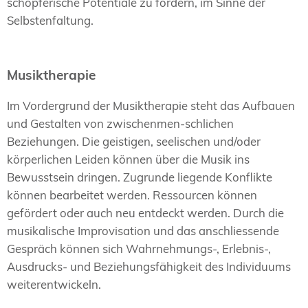
schöpferische Potentiale zu fördern, im Sinne der
Selbstenfaltung.
Musiktherapie
Im Vordergrund der Musiktherapie steht das Aufbauen
und Gestalten von zwischenmen-schlichen
Beziehungen. Die geistigen, seelischen und/oder
körperlichen Leiden können über die Musik ins
Bewusstsein dringen. Zugrunde liegende Konflikte
können bearbeitet werden. Ressourcen können
gefördert oder auch neu entdeckt werden. Durch die
musikalische Improvisation und das anschliessende
Gespräch können sich Wahrnehmungs-, Erlebnis-,
Ausdrucks- und Beziehungsfähigkeit des Individuums
weiterentwickeln.