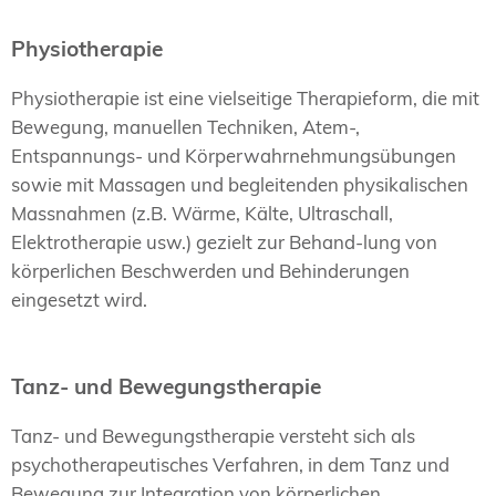
Physiotherapie
Physiotherapie ist eine vielseitige Therapieform, die mit
Bewegung, manuellen Techniken, Atem-,
Entspannungs- und Körperwahrnehmungsübungen
sowie mit Massagen und begleitenden physikalischen
Massnahmen (z.B. Wärme, Kälte, Ultraschall,
Elektrotherapie usw.) gezielt zur Behand-lung von
körperlichen Beschwerden und Behinderungen
eingesetzt wird.
Tanz- und Bewegungstherapie
Tanz- und Bewegungstherapie versteht sich als
psychotherapeutisches Verfahren, in dem Tanz und
Bewegung zur Integration von körperlichen,