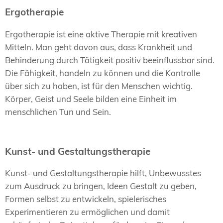
Ergotherapie
Ergotherapie ist eine aktive Therapie mit kreativen
Mitteln. Man geht davon aus, dass Krankheit und
Behinderung durch Tätigkeit positiv beeinflussbar sind.
Die Fähigkeit, handeln zu können und die Kontrolle
über sich zu haben, ist für den Menschen wichtig.
Körper, Geist und Seele bilden eine Einheit im
menschlichen Tun und Sein.
Kunst- und Gestaltungstherapie
Kunst- und Gestaltungstherapie hilft, Unbewusstes
zum Ausdruck zu bringen, Ideen Gestalt zu geben,
Formen selbst zu entwickeln, spielerisches
Experimentieren zu ermöglichen und damit