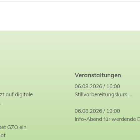
Veranstaltungen
06.08.2026 / 16:00
zt auf digitale
Stillvorbereitungskurs
…
…
06.08.2026 / 19:00
Info-Abend für werdende E
tet GZO ein
bot