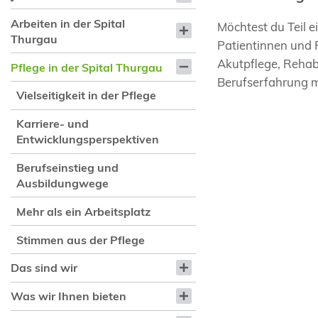
Arbeiten in der Spital
Möchtest du Teil 
Thurgau
Patientinnen und 
Akutpflege, Rehabi
Pflege in der Spital Thurgau
Berufserfahrung m
Vielseitigkeit in der Pflege
Karriere- und
Entwicklungsperspektiven
Berufseinstieg und
Ausbildungwege
Mehr als ein Arbeitsplatz
Stimmen aus der Pflege
Das sind wir
Was wir Ihnen bieten