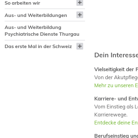
So arbeiten wir
Aus- und Weiterbildungen
Aus- und Weiterbildung
Psychiatrische Dienste Thurgau
Das erste Mal in der Schweiz
Dein Interess
Vielseitigkeit der 
Von der Akutpflege
Mehr zu unseren E
Karriere- und Ent
Vom Einstieg als L
Karrierewege.
Entdecke deine En
Berufseinstieg u