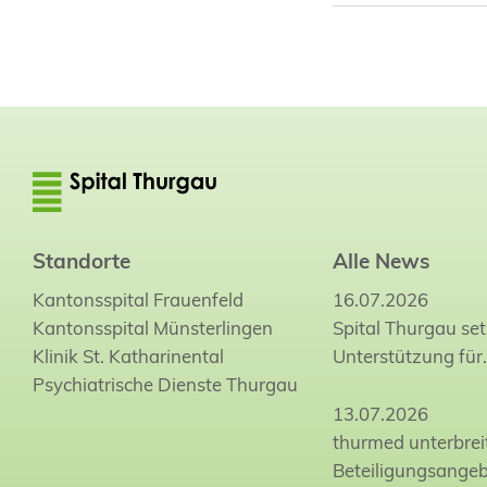
Standorte
Alle News
Kantonsspital Frauenfeld
16.07.2026
Kantonsspital Münsterlingen
Spital Thurgau set
Klinik St. Katharinental
Unterstützung für
Psychiatrische Dienste Thurgau
13.07.2026
thurmed unterbrei
Beteiligungsange