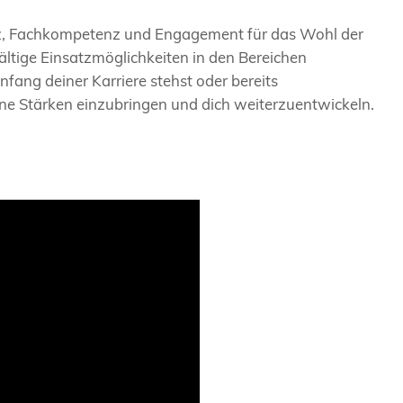
rz, Fachkompetenz und Engagement für das Wohl der
fältige Einsatzmöglichkeiten in den Bereichen
fang deiner Karriere stehst oder bereits
ine Stärken einzubringen und dich weiterzuentwickeln.