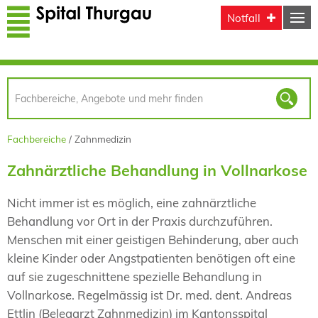
Direkt zum Inhalt
Notfall
Fachbereiche
Zahnmedizin
Zahnärztliche Behandlung in Vollnarkose
Nicht immer ist es möglich, eine zahnärztliche
Behandlung vor Ort in der Praxis durchzuführen.
Menschen mit einer geistigen Behinderung, aber auch
kleine Kinder oder Angstpatienten benötigen oft eine
auf sie zugeschnittene spezielle Behandlung in
Vollnarkose. Regelmässig ist Dr. med. dent. Andreas
Ettlin (Belegarzt Zahnmedizin) im Kantonsspital