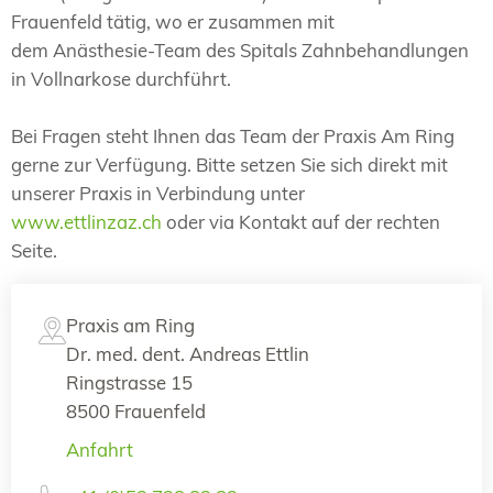
Frauenfeld tätig, wo er zusammen mit
dem Anästhesie-Team des Spitals Zahnbehandlungen
in Vollnarkose durchführt.
Bei Fragen steht Ihnen das Team der Praxis Am Ring
gerne zur Verfügung. Bitte setzen Sie sich direkt mit
unserer Praxis in Verbindung unter
www.ettlinzaz.ch
oder via Kontakt auf der rechten
Seite.
Praxis am Ring
Dr. med. dent. Andreas Ettlin
Ringstrasse 15
8500 Frauenfeld
Anfahrt