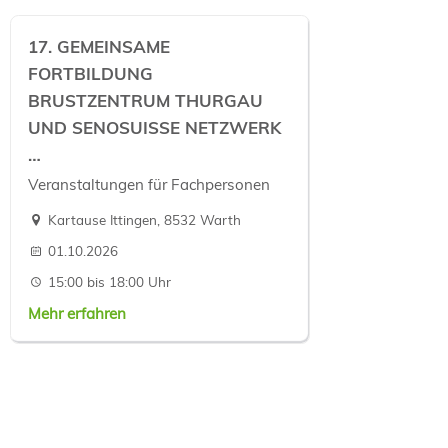
17. GEMEINSAME
FORTBILDUNG
BRUSTZENTRUM THURGAU
UND SENOSUISSE NETZWERK
…
Veranstaltungen für Fachpersonen
Kartause Ittingen, 8532 Warth
01.10.2026
15:00 bis 18:00 Uhr
Mehr erfahren