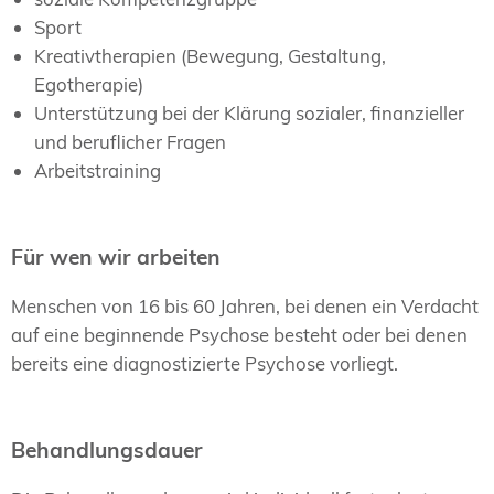
Sport
Kreativtherapien (Bewegung, Gestaltung,
Egotherapie)
Unterstützung bei der Klärung sozialer, finanzieller
und beruflicher Fragen
Arbeitstraining
Für wen wir arbeiten
Menschen von 16 bis 60 Jahren, bei denen ein Verdacht
auf eine beginnende Psychose besteht oder bei denen
bereits eine diagnostizierte Psychose vorliegt.
Behandlungsdauer