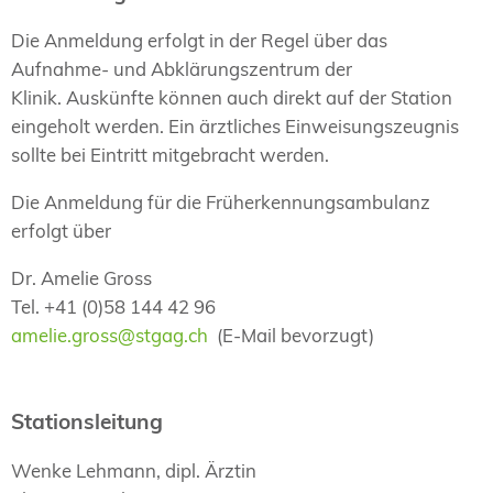
Die Anmeldung erfolgt in der Regel über das
Aufnahme- und Abklärungszentrum der
Klinik. Auskünfte können auch direkt auf der Station
eingeholt werden. Ein ärztliches Einweisungszeugnis
sollte bei Eintritt mitgebracht werden.
Die Anmeldung für die Früherkennungsambulanz
erfolgt über
Dr. Amelie Gross
Tel. +41 (0)58 144 42 96
amelie.gross@stgag.ch
(E-Mail bevorzugt)
Stationsleitung
Wenke Lehmann, dipl. Ärztin