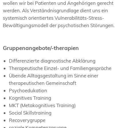
wollen wir bei Patienten und Angehörigen gerecht
werden. Als Verständnisgrundlage dient uns ein
systemisch orientiertes Vulnerabilitäts-Stress-
Bewältigungsmodell der psychotischen Störungen.
Gruppenangebote/-therapien
Differenzierte diagnostische Abklärung
Therapeutische Einzel- und Familiengespräche
Übende Alltagsgestaltung im Sinne einer
therapeutischen Gemeinschaft
Psychoedukation
Kognitives Training
MKT (Metakognitives Training)
Social Skillstraining
Recoverygruppe
soziale Kompetenzgruppe