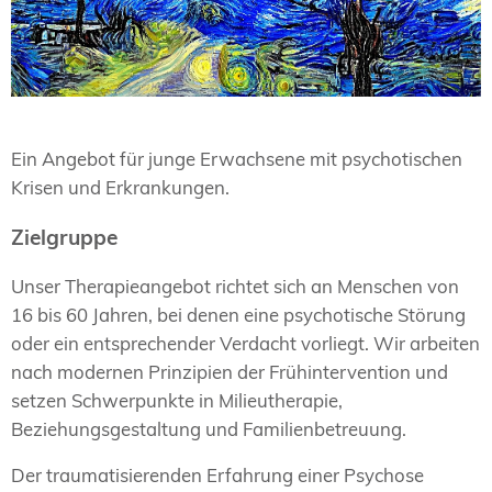
Ein Angebot für junge Erwachsene mit psychotischen
Krisen und Erkrankungen.
Zielgruppe
Unser Therapieangebot richtet sich an Menschen von
16 bis 60 Jahren, bei denen eine psychotische Störung
oder ein entsprechender Verdacht vorliegt. Wir arbeiten
nach modernen Prinzipien der Frühintervention und
setzen Schwerpunkte in Milieutherapie,
Beziehungsgestaltung und Familienbetreuung.
Der traumatisierenden Erfahrung einer Psychose