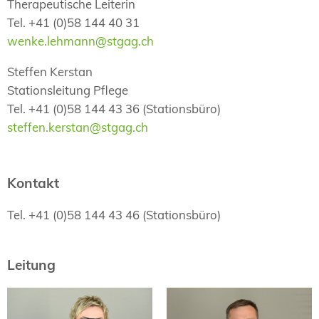
Therapeutische Leiterin
Tel. +41 (0)58 144 40 31
wenke.lehmann@stgag.ch
Steffen Kerstan
Stationsleitung Pflege
Tel. +41 (0)58 144 43 36 (Stationsbüro)
steffen.kerstan@stgag.ch
Kontakt
Tel. +41 (0)58 144 43 46 (Stationsbüro)
Leitung
Steffen Kerstan
dipl. Ärztin
Wenke Lehmann