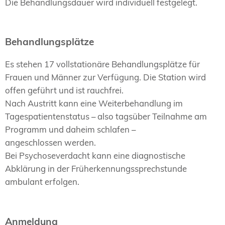
Die Behandlungsdauer wird individuell festgelegt.
Behandlungsplätze
Es stehen 17 vollstationäre Behandlungsplätze für
Frauen und Männer zur Verfügung. Die Station wird
offen geführt und ist rauchfrei.
Nach Austritt kann eine Weiterbehandlung im
Tagespatientenstatus – also tagsüber Teilnahme am
Programm und daheim schlafen –
angeschlossen werden.
Bei Psychoseverdacht kann eine diagnostische
Abklärung in der Früherkennungssprechstunde
ambulant erfolgen.
Anmeldung