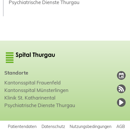
Psychiatrische Dienste Thurgau
Standorte
Kantonsspital Frauenfeld
Kantonsspital Münsterlingen
Klinik St. Katharinental
Psychiatrische Dienste Thurgau
Patientendaten
Datenschutz
Nutzungsbedingungen
AGB