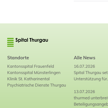
Standorte
Alle News
Kantonsspital Frauenfeld
16.07.2026
Kantonsspital Münsterlingen
Spital Thurgau set
Klinik St. Katharinental
Unterstützung für
Psychiatrische Dienste Thurgau
13.07.2026
thurmed unterbrei
Beteiligungsange