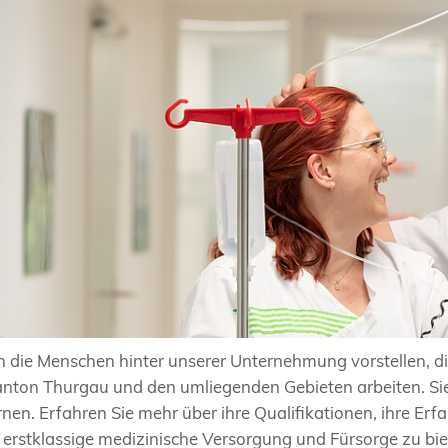
 die Menschen hinter unserer Unternehmung vorstellen, di
nton Thurgau und den umliegenden Gebieten arbeiten. Sie 
nen. Erfahren Sie mehr über ihre Qualifikationen, ihre Er
 erstklassige medizinische Versorgung und Fürsorge zu bie