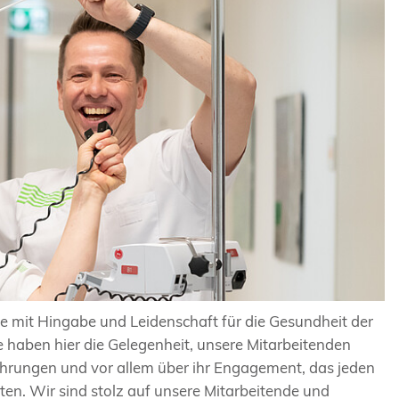
e mit Hingabe und Leidenschaft für die Gesundheit der
haben hier die Gelegenheit, unsere Mitarbeitenden
fahrungen und vor allem über ihr Engagement, das jeden
ten. Wir sind stolz auf unsere Mitarbeitende und