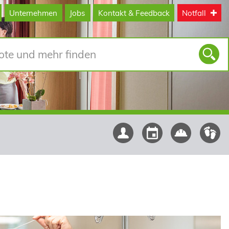
Unternehmen
Jobs
Kontakt & Feedback
Notfall