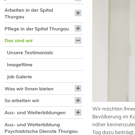
Arbeiten in der Spital
Thurgau
Pflege in der Spital Thurgau
Das sind wir
Unsere Testimonials
Imagefilme
Job Galerie
Was wir Ihnen bieten
So arbeiten wir
Wir möchten Ihnen
Aus- und Weiterbildungen
Bevölkerung im Ka
näher kennenzuler
Aus- und Weiterbildung
Psychiatrische Dienste Thurgau
Tag dazu beiträgt,