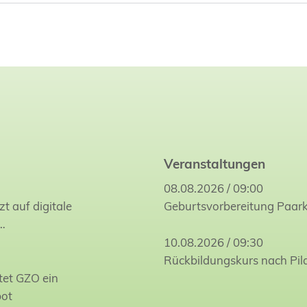
Veranstaltungen
08.08.2026 / 09:00
zt auf digitale
Geburtsvorbereitung Paar
…
10.08.2026 / 09:30
Rückbildungskurs nach Pil
tet GZO ein
bot