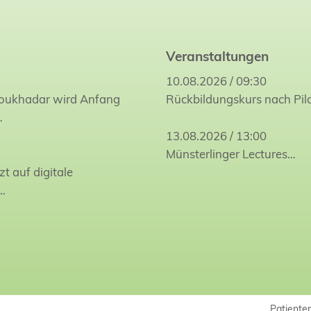
Veranstaltungen
10.08.2026 / 09:30
Joukhadar wird Anfang
Rückbildungskurs nach Pil
…
13.08.2026 / 13:00
Münsterlinger Lectures…
zt auf digitale
…
Patiente