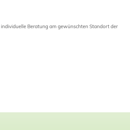
 individuelle Beratung am gewünschten Standort der