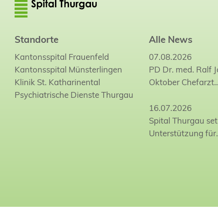
Standorte
Alle News
Kantonsspital Frauenfeld
07.08.2026
Kantonsspital Münsterlingen
PD Dr. med. Ralf 
Klinik St. Katharinental
Oktober Chefarzt
Psychiatrische Dienste Thurgau
16.07.2026
Spital Thurgau set
Unterstützung für