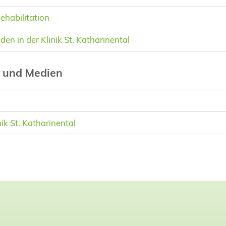
ehabilitation
den in der Klinik St. Katharinental
s und Medien
ik St. Katharinental