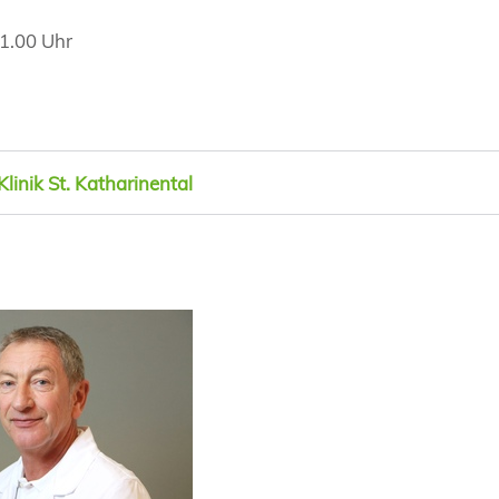
21.00 Uhr
Klinik St. Katharinental