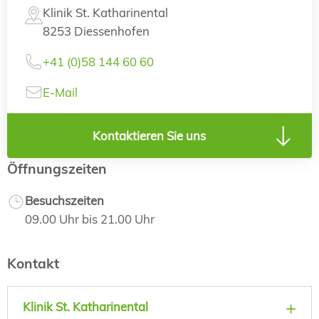
Klinik St. Katharinental
8253 Diessenhofen
+41 (0)58 144 60 60
E-Mail
Kontaktieren Sie uns
Öffnungszeiten
Besuchszeiten
09.00 Uhr bis 21.00 Uhr
Kontakt
Klinik St. Katharinental