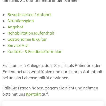
der Klinik St. Katharinental finden Sie hier:
Besuchszeiten / Anfahrt
Situationsplan
Angebot
Rehabilitationsaufenthalt
Gastronomie & Kultur
Service A-Z
Kontakt- & Feedbackformular
Es ist uns ein Anliegen, dass Sie sich als Patientin oder
Patient bei uns wohl fühlen und durch Ihren Aufenthalt
bei uns an Lebensqualität gewinnen.
Falls Sie Fragen haben, zögern Sie nicht und nehmen
bitte mit uns
Kontakt
auf.