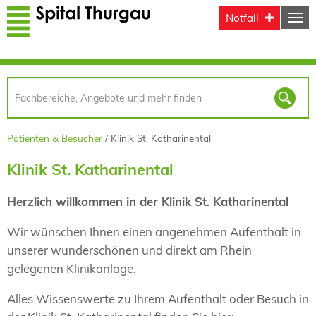
Direkt zum Inhalt
Notfall
Patienten & Besucher
Klinik St. Katharinental
Klinik St. Katharinental
Herzlich willkommen in der Klinik St. Katharinental
Wir wünschen Ihnen einen angenehmen Aufenthalt in
unserer wunderschönen und direkt am Rhein
gelegenen Klinikanlage.
Alles Wissenswerte zu Ihrem Aufenthalt oder Besuch in