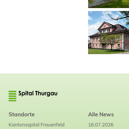
Standorte
Alle News
Kantonsspital Frauenfeld
16.07.2026