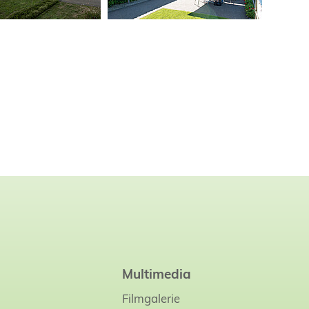
Multimedia
Filmgalerie