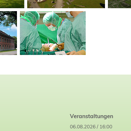
Veranstaltungen
06.08.2026 / 16:00