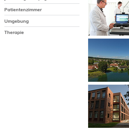
Patientenzimmer
Umgebung
Therapie