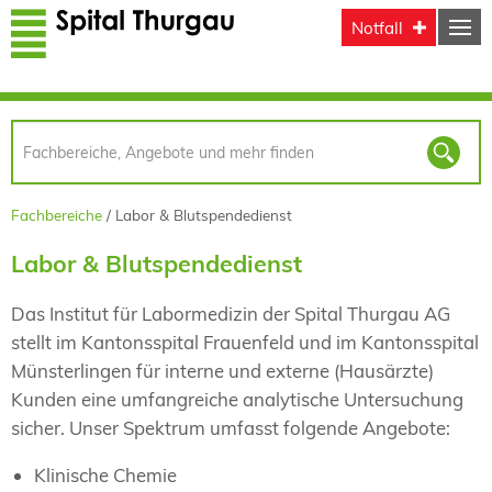
Direkt zum Inhalt
Notfall
Fachbereiche
Labor & Blutspendedienst
Labor & Blutspendedienst
Das Institut für Labormedizin der Spital Thurgau AG
stellt im Kantonsspital Frauenfeld und im Kantonsspital
Münsterlingen für interne und externe (Hausärzte)
Kunden eine umfangreiche analytische Untersuchung
sicher. Unser Spektrum umfasst folgende Angebote:
Klinische Chemie