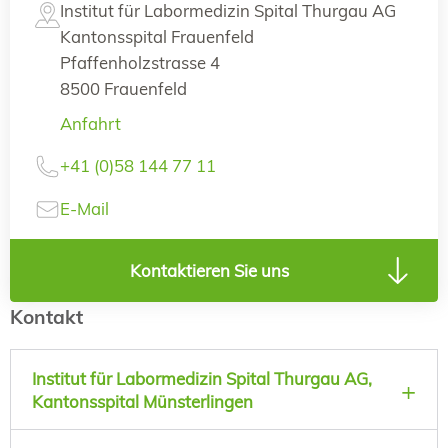
Institut für Labormedizin Spital Thurgau AG
Kantonsspital Frauenfeld
Pfaffenholzstrasse 4
8500 Frauenfeld
Anfahrt
+41 (0)58 144 77 11
E-Mail
Kontaktieren Sie uns
Kontakt
Institut für Labormedizin Spital Thurgau AG,
Kantonsspital Münsterlingen