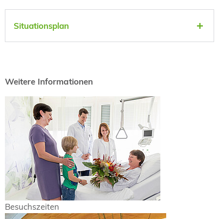
Situationsplan
Weitere Informationen
Besuchszeiten