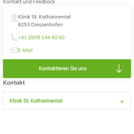
Kontakt und Feedback
Klinik St. Katharinental
8253 Diessenhofen
+41 (0)58 144 60 60
E-Mail
Kontaktieren Sie uns
Kontakt
Klinik St. Katharinental