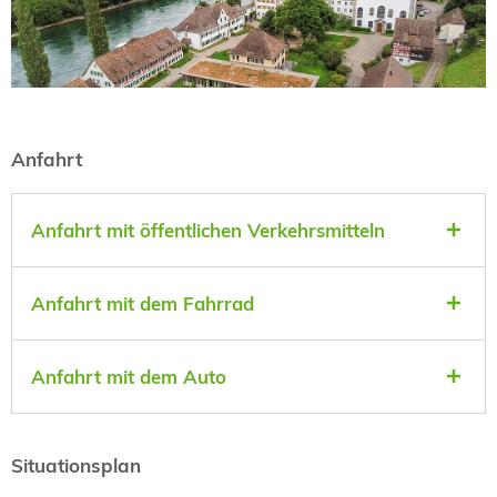
Anfahrt
Anfahrt mit öffentlichen Verkehrsmitteln
Anfahrt mit dem Fahrrad
Anfahrt mit dem Auto
Situationsplan