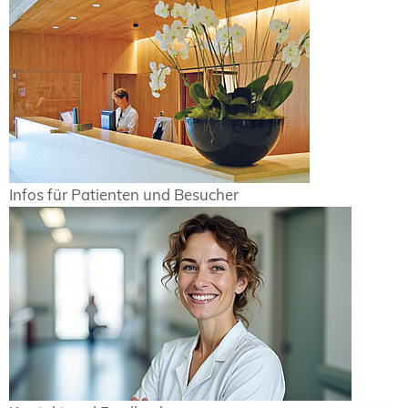
Infos für Patienten und Besucher