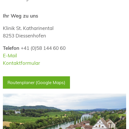
Ihr Weg zu uns
Klinik St. Katharinental
8253 Diessenhofen
Telefon
+41 (0)58 144 60 60
E-Mail
Kontaktformular
Routenplaner (Google Maps)