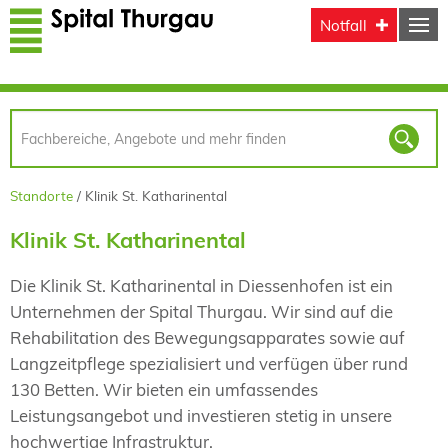
Direkt zum Inhalt
Notfall
Standorte
Klinik St. Katharinental
Klinik St. Katharinental
Die Klinik St. Katharinental in Diessenhofen ist ein
Unternehmen der Spital Thurgau. Wir sind auf die
Rehabilitation des Bewegungsapparates sowie auf
Langzeitpflege spezialisiert und verfügen über rund
130 Betten. Wir bieten ein umfassendes
Leistungsangebot und investieren stetig in unsere
hochwertige Infrastruktur.