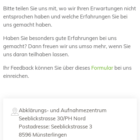
Bitte teilen Sie uns mit, wo wir Ihren Erwartungen nicht
entsprochen haben und welche Erfahrungen Sie bei
uns gemacht haben.
Haben Sie besonders gute Erfahrungen bei uns
gemacht? Dann freuen wir uns umso mehr, wenn Sie
uns daran teilhaben lassen.
Ihr Feedback können Sie über dieses
Formular
bei uns
einreichen.
Abklärungs- und Aufnahmezentrum
Seeblickstrasse 30/PH Nord
Postadresse: Seeblickstrasse 3
8596 Münsterlingen