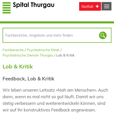
Direkt zum Inhalt
Notfall
Fachbereiche
Psychiatrische Klinik
Psychiatrische Dienste Thurgau
Lob & Kritik
Lob & Kritik
Feedback, Lob & Kritik
Wir leben unseren Leitsatz «Nah am Menschen». Auch
dann, wenn es mal nicht so gut läuft. Damit wir uns
stetig verbessern und weiterentwickeln können, sind
wir auf Ihr konstruktives Feedback angewiesen.