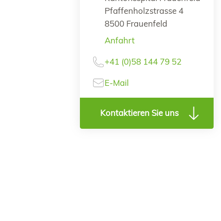
Pfaffenholzstrasse 4
8500 Frauenfeld
Anfahrt
+41 (0)58 144 79 52
E-Mail
Kontaktieren Sie uns