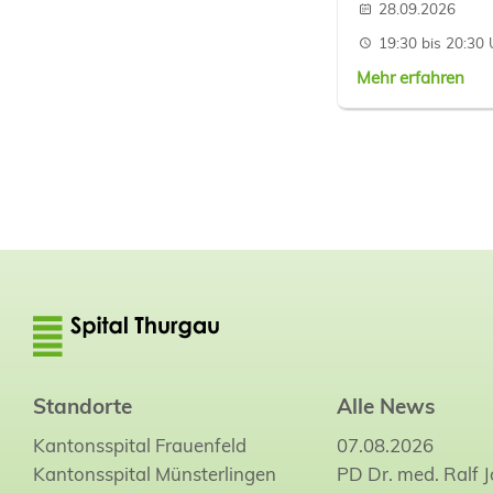
28.09.2026
19:30 bis 20:30 
Mehr erfahren
Standorte
Alle News
Kantonsspital Frauenfeld
07.08.2026
Kantonsspital Münsterlingen
PD Dr. med. Ralf 