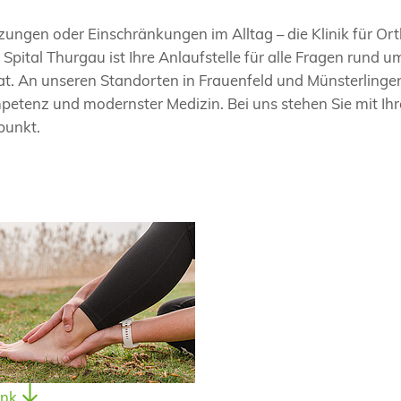
zungen oder Einschränkungen im Alltag – die Klinik für Or
Spital Thurgau ist Ihre Anlaufstelle für alle Fragen rund 
 An unseren Standorten in Frauenfeld und Münsterlingen 
petenz und modernster Medizin. Bei uns stehen Sie mit Ihr
punkt.
enk