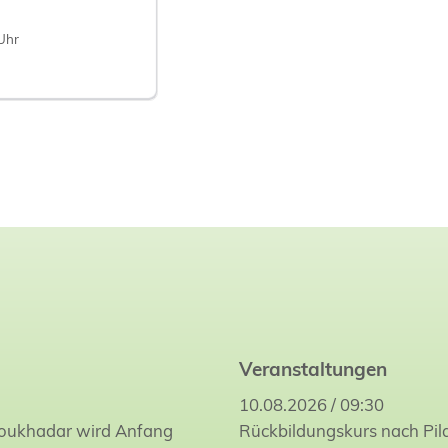
Uhr
Veranstaltungen
10.08.2026 / 09:30
Joukhadar wird Anfang
Rückbildungskurs nach Pil