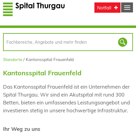
Direkt zum Inhalt
Notfall
Standorte
Kantonsspital Frauenfeld
Kantonsspital Frauenfeld
Das Kantonsspital Frauenfeld ist ein Unternehmen der
Spital Thurgau. Wir sind ein Akutspital mit rund 300
Betten, bieten ein umfassendes Leistungsangebot und
investieren stetig in unsere hochwertige Infrastruktur.
Ihr Weg zu uns