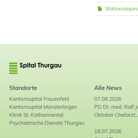
Stationsäquiv
Standorte
Alle News
Kantonsspital Frauenfeld
07.08.2026
Kantonsspital Münsterlingen
PD Dr. med. Ralf 
Klinik St. Katharinental
Oktober Chefarzt
Psychiatrische Dienste Thurgau
16.07.2026