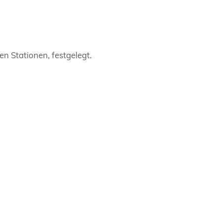
n Stationen, festgelegt.