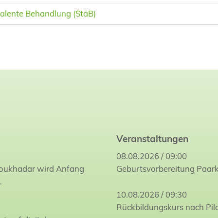
alente Behandlung (StäB)
Veranstaltungen
08.08.2026 / 09:00
Joukhadar wird Anfang
Geburtsvorbereitung Paar
…
10.08.2026 / 09:30
Rückbildungskurs nach Pil