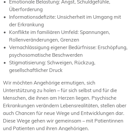
Emotionale Belastung: Angst, Schuldgefühle,
Überforderung
Informationsdefizite: Unsicherheit im Umgang mit
der Erkrankung
Konflikte im familiären Umfeld: Spannungen,
Rollenveränderungen, Grenzen
Vernachlässigung eigener Bedürfnisse: Erschöpfung,
psychosomatische Beschwerden
Stigmatisierung: Schweigen, Rückzug,
gesellschaftlicher Druck
Wir möchten Angehörige ermutigen, sich
Unterstützung zu holen – für sich selbst und für die
Menschen, die ihnen am Herzen liegen. Psychische
Erkrankungen verändern Lebensrealitäten, stellen aber
auch Chancen für neue Wege und Entwicklungen dar.
Diese Wege gehen wir gemeinsam – mit Patientinnen
und Patienten und ihren Angehörigen.