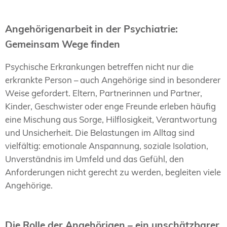
Angehörigenarbeit in der Psychiatrie:
Gemeinsam Wege finden
Psychische Erkrankungen betreffen nicht nur die
erkrankte Person – auch Angehörige sind in besonderer
Weise gefordert. Eltern, Partnerinnen und Partner,
Kinder, Geschwister oder enge Freunde erleben häufig
eine Mischung aus Sorge, Hilflosigkeit, Verantwortung
und Unsicherheit. Die Belastungen im Alltag sind
vielfältig: emotionale Anspannung, soziale Isolation,
Unverständnis im Umfeld und das Gefühl, den
Anforderungen nicht gerecht zu werden, begleiten viele
Angehörige.
Die Rolle der Angehörigen – ein unschätzbarer