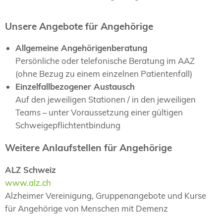
Unsere Angebote für Angehörige
Allgemeine Angehörigenberatung
Persönliche oder telefonische Beratung im AAZ
(ohne Bezug zu einem einzelnen Patientenfall)
Einzelfallbezogener Austausch
Auf den jeweiligen Stationen / in den jeweiligen
Teams – unter Voraussetzung einer gültigen
Schweigepflichtentbindung
Weitere Anlaufstellen für Angehörige
ALZ Schweiz
www.alz.ch
Alzheimer Vereinigung, Gruppenangebote und Kurse
für Angehörige von Menschen mit Demenz