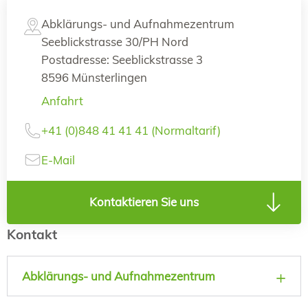
Abklärungs- und Aufnahmezentrum
Seeblickstrasse 30/PH Nord
Postadresse: Seeblickstrasse 3
8596 Münsterlingen
Anfahrt
+41 (0)848 41 41 41 (Normaltarif)
E-Mail
Kontaktieren Sie uns
Kontakt
Abklärungs- und Aufnahmezentrum