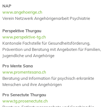
NAP
www.angehoerige.ch
Verein Netzwerk Angehörigenarbeit Psychiatrie
Perspektive Thurgau
www.perspektive-tg.ch
Kantonale Fachstelle für Gesundheitsförderung,
Prävention und Beratung mit Angeboten für Familien,
Jugendliche und Angehörige
Pro Mente Sana
www.promentesana.ch
Beratung und Information für psychisch erkrankte
Menschen und ihre Angehörigen
Pro Senectute Thurgau
www.tg.prosenectute.ch