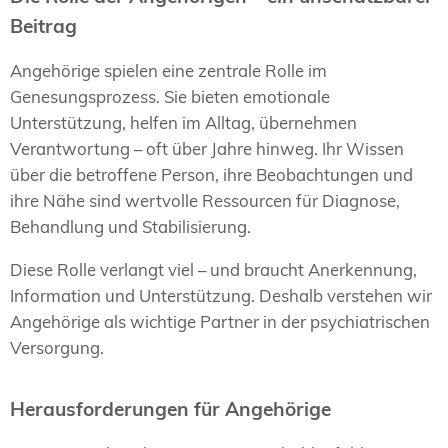
Beitrag
Angehörige spielen eine zentrale Rolle im
Genesungsprozess. Sie bieten emotionale
Unterstützung, helfen im Alltag, übernehmen
Verantwortung – oft über Jahre hinweg. Ihr Wissen
über die betroffene Person, ihre Beobachtungen und
ihre Nähe sind wertvolle Ressourcen für Diagnose,
Behandlung und Stabilisierung.
Diese Rolle verlangt viel – und braucht Anerkennung,
Information und Unterstützung. Deshalb verstehen wir
Angehörige als wichtige Partner in der psychiatrischen
Versorgung.
Herausforderungen für Angehörige