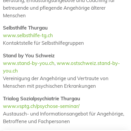
Beratung, Entlastungsangebote und Coaching für
betreuende und pflegende Angehörige älterer
Menschen
Selbsthilfe Thurgau
www.selbsthilfe-tg.ch
Kontaktstelle für Selbsthilfegruppen
Stand by You Schweiz
www.stand-by-you.ch
,
www.ostschweiz.stand-by-
you.ch
Vereinigung der Angehörige und Vertraute von
Menschen mit psychischen Erkrankungen
Trialog Sozialpsychiatrie Thurgau
www.vsptg.ch/psychose-seminar/
Austausch- und Informationsangebot für Angehörige,
Betroffene und Fachpersonen