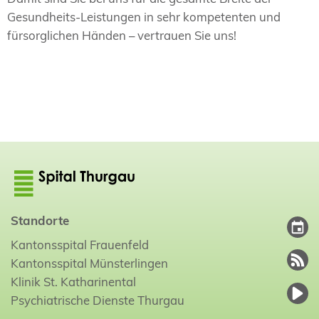
Gesundheits-Leistungen in sehr kompetenten und
fürsorglichen Händen – vertrauen Sie uns!
Standorte
Kantonsspital Frauenfeld
Kantonsspital Münsterlingen
Klinik St. Katharinental
Psychiatrische Dienste Thurgau