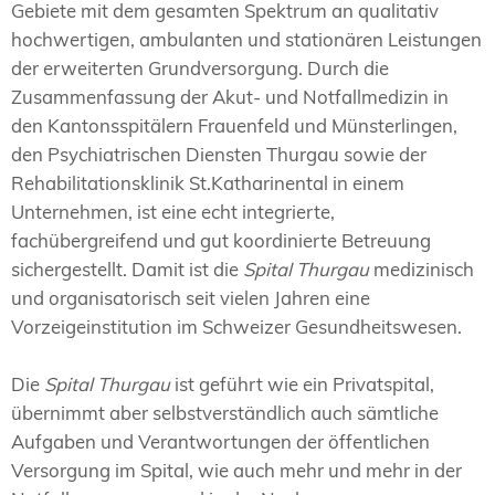
Gebiete mit dem gesamten Spektrum an qualitativ
hochwertigen, ambulanten und stationären Leistungen
der erweiterten Grundversorgung. Durch die
Zusammenfassung der Akut- und Notfallmedizin in
den Kantonsspitälern Frauenfeld und Münsterlingen,
den Psychiatrischen Diensten Thurgau sowie der
Rehabilitationsklinik St.Katharinental in einem
Unternehmen, ist eine echt integrierte,
fachübergreifend und gut koordinierte Betreuung
sichergestellt. Damit ist die
Spital Thurgau
medizinisch
und organisatorisch seit vielen Jahren eine
Vorzeigeinstitution im Schweizer Gesundheitswesen.
Die
Spital Thurgau
ist geführt wie ein Privatspital,
übernimmt aber selbstverständlich auch sämtliche
Aufgaben und Verantwortungen der öffentlichen
Versorgung im Spital, wie auch mehr und mehr in der