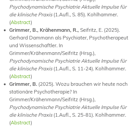
Psychodynamische Psychiatrie Aktuelle Impulse für
die klinische Praxis
(1.Aufl., S. 85). Kohlhammer.
(
Abstract
)
Grimmer, B., Krähenmann, R.,
Seifritz, E. (2025).
Gerhard Dammann als Psychiater, Psychotherapeut
und Wissenschaftler. In
Grimmer/Krähenmann/Seifritz (Hrsg.),
Psychodynamische Psychiatrie Aktuelle Impulse für
die klinische Praxis
(1.Aufl., S. 11-24). Kohlhammer.
(
Abstract
)
Grimmer, B.
(2025). Wozu brauchen wir heute noch
stationäre Psychotherapie? In
Grimmer/Krähenmann/Seifritz (Hrsg.),
Psychodynamische Psychiatrie Aktuelle Impulse für
die klinische Praxis
(1.Aufl., S. 25-81). Kohlhammer.
(
Abstract
)