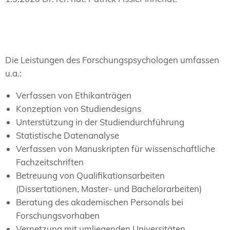
Die Leistungen des Forschungspsychologen umfassen
u.a.:
Verfassen von Ethikanträgen
Konzeption von Studiendesigns
Unterstützung in der Studiendurchführung
Statistische Datenanalyse
Verfassen von Manuskripten für wissenschaftliche
Fachzeitschriften
Betreuung von Qualifikationsarbeiten
(Dissertationen, Master- und Bachelorarbeiten)
Beratung des akademischen Personals bei
Forschungsvorhaben
Vernetzung mit umliegenden Universitäten