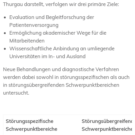
Thurgau darstellt, verfolgen wir drei primäre Ziele:
Evaluation und Begleitforschung der
Patientenversorgung
Ermöglichung akademischer Wege für die
Mitarbeitenden
Wissenschaftliche Anbindung an umliegende
Universitäten im In- und Ausland
Neue Behandlungen und diagnostische Verfahren
werden dabei sowohl in störungsspezifischen als auch
in störungsübergreifenden Schwerpunktbereichen
untersucht.
Störungsspezifische
Störungsübergreifend
Schwerpunktbereiche
Schwerpunktbereiche