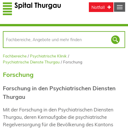
Direkt zum Inhalt
Notfall
Fachbereiche
Psychiatrische Klinik
Psychiatrische Dienste Thurgau
Forschung
Forschung
Forschung in den Psychiatrischen Diensten
Thurgau
Mit der Forschung in den Psychiatrischen Diensten
Thurgau, deren Kernaufgabe die psychiatrische
Regelversorgung für die Bevölkerung des Kantons