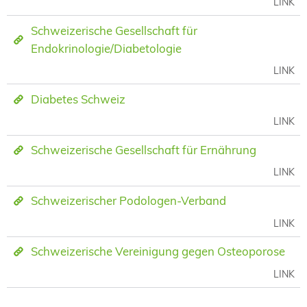
LINK
Schweizerische Gesellschaft für
Endokrinologie/Diabetologie
LINK
Diabetes Schweiz
LINK
Schweizerische Gesellschaft für Ernährung
LINK
Schweizerischer Podologen-Verband
LINK
Schweizerische Vereinigung gegen Osteoporose
LINK