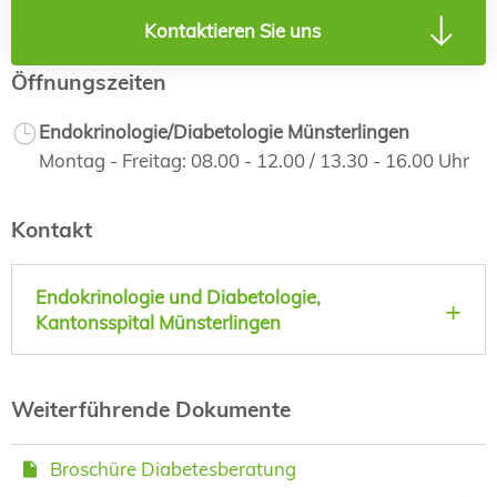
Kontaktieren Sie uns
Öffnungszeiten
Endokrinologie/Diabetologie Münsterlingen
Montag - Freitag: 08.00 - 12.00 / 13.30 - 16.00 Uhr
Kontakt
Endokrinologie und Diabetologie,
Kantonsspital Münsterlingen
Weiterführende Dokumente
Broschüre Diabetesberatung