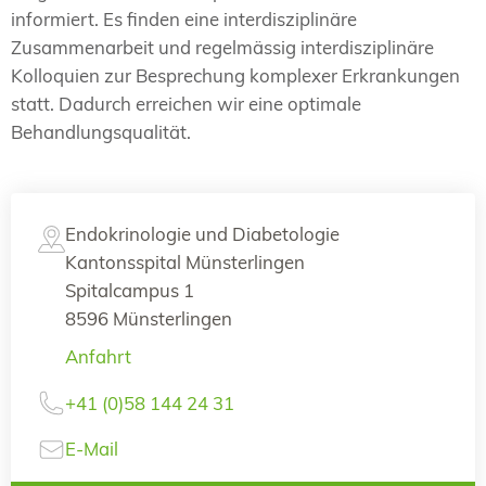
informiert. Es finden eine interdisziplinäre
Zusammenarbeit und regelmässig interdisziplinäre
Kolloquien zur Besprechung komplexer Erkrankungen
statt. Dadurch erreichen wir eine optimale
Behandlungsqualität.
Endokrinologie und Diabetologie
Kantonsspital Münsterlingen
Spitalcampus 1
8596 Münsterlingen
Anfahrt
+41 (0)58 144 24 31
E-Mail