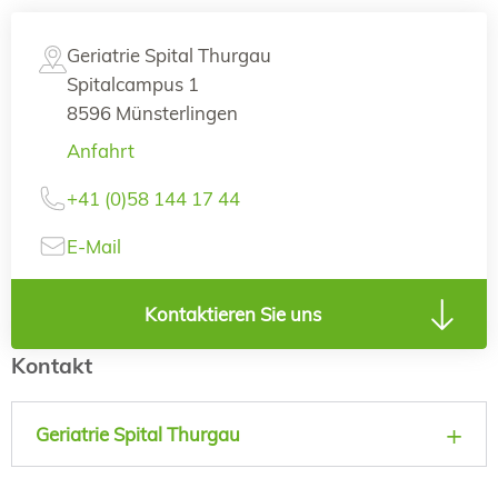
Geriatrie Spital Thurgau
Spitalcampus 1
8596 Münsterlingen
Anfahrt
+41 (0)58 144 17 44
E-Mail
Kontaktieren Sie uns
Kontakt
Geriatrie Spital Thurgau