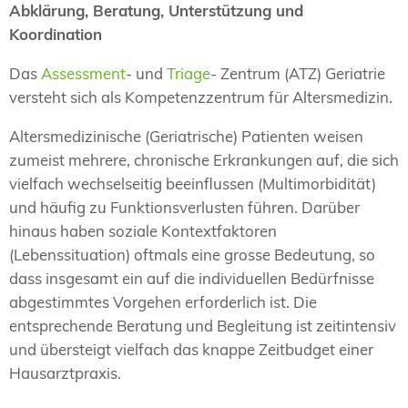
Abklärung, Beratung, Unterstützung und
Koordination
Das
Assessment
- und
Triage
- Zentrum (ATZ) Geriatrie
versteht sich als Kompetenzzentrum für Altersmedizin.
Altersmedizinische (Geriatrische) Patienten weisen
zumeist mehrere, chronische Erkrankungen auf, die sich
vielfach wechselseitig beeinflussen (Multimorbidität)
und häufig zu Funktionsverlusten führen. Darüber
hinaus haben soziale Kontextfaktoren
(Lebenssituation) oftmals eine grosse Bedeutung, so
dass insgesamt ein auf die individuellen Bedürfnisse
abgestimmtes Vorgehen erforderlich ist. Die
entsprechende Beratung und Begleitung ist zeitintensiv
und übersteigt vielfach das knappe Zeitbudget einer
Hausarztpraxis.