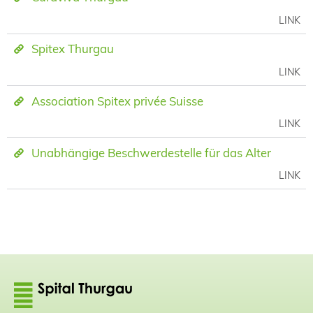
LINK
Spitex Thurgau
LINK
Association Spitex privée Suisse
LINK
Unabhängige Beschwerdestelle für das Alter
LINK