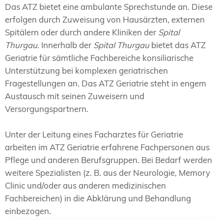
Das ATZ bietet eine ambulante Sprechstunde an. Diese
erfolgen durch Zuweisung von Hausärzten, externen
Spitälern oder durch andere Kliniken der
Spital
Thurgau
. Innerhalb der
Spital Thurgau
bietet das ATZ
Geriatrie für sämtliche Fachbereiche konsiliarische
Unterstützung bei komplexen geriatrischen
Fragestellungen an. Das ATZ Geriatrie steht in engem
Austausch mit seinen Zuweisern und
Versorgungspartnern.
Unter der Leitung eines Facharztes für Geriatrie
arbeiten im ATZ Geriatrie erfahrene Fachpersonen aus
Pflege und anderen Berufsgruppen. Bei Bedarf werden
weitere Spezialisten (z. B. aus der Neurologie, Memory
Clinic und/oder aus anderen medizinischen
Fachbereichen) in die Abklärung und Behandlung
einbezogen.