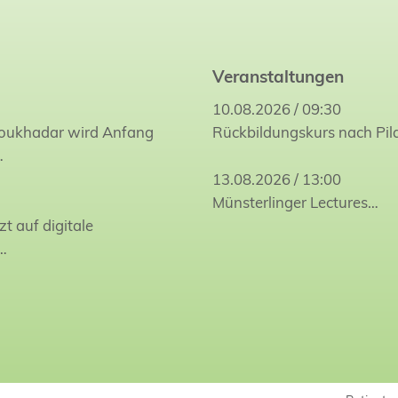
Veranstaltungen
10.08.2026 / 09:30
Joukhadar wird Anfang
Rückbildungskurs nach Pil
…
13.08.2026 / 13:00
Münsterlinger Lectures…
zt auf digitale
…