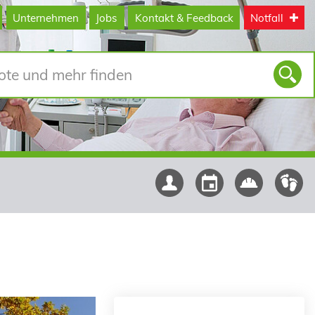
Unternehmen
Jobs
Kontakt & Feedback
Notfall