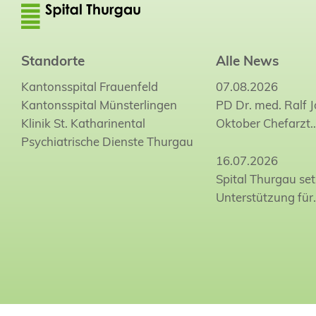
Standorte
Alle News
Kantonsspital Frauenfeld
07.08.2026
Kantonsspital Münsterlingen
PD Dr. med. Ralf 
Klinik St. Katharinental
Oktober Chefarzt
Psychiatrische Dienste Thurgau
16.07.2026
Spital Thurgau set
Unterstützung für