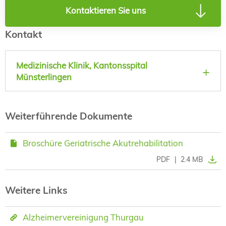
Kontaktieren Sie uns
Kontakt
Medizinische Klinik, Kantonsspital
Münsterlingen
Weiterführende Dokumente
Broschüre Geriatrische Akutrehabilitation
PDF
|
2.4 MB
Weitere Links
Alzheimervereinigung Thurgau