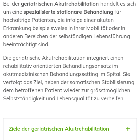
Bei der
geriatrischen Akutrehabilitation
handelt es sich
um eine
spezialisierte stationäre Behandlung
für
hochaltrige Patienten, die infolge einer akuten
Erkrankung beispielsweise in ihrer Mobilität oder in
anderen Bereichen der selbständigen Lebensführung
beeinträchtigt sind.
Die geriatrische Akutrehabilitation integriert einen
rehabilitativ orientierten Behandlungsansatz im
akutmedizinischen Behandlungssetting im Spital. Sie
verfolgt das Ziel, neben der somatischen Stabilisierung
dem betroffenen Patient wieder zur grösstmöglichen
Selbstständigkeit und Lebensqualität zu verhelfen.
Ziele der geriatrischen Akutrehabilitation