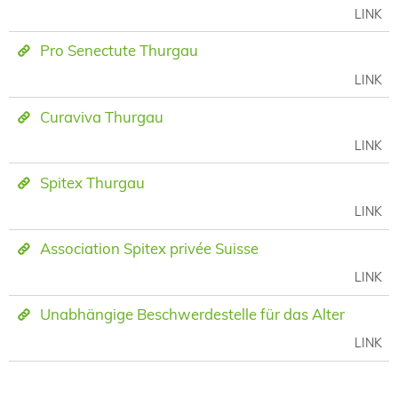
LINK
Pro Senectute Thurgau
LINK
Curaviva Thurgau
LINK
Spitex Thurgau
LINK
Association Spitex privée Suisse
LINK
Unabhängige Beschwerdestelle für das Alter
LINK