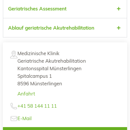
Geriatrisches Assessment
Ablauf geriatrische Akutrehabilitation
Medizinische Klinik
Geriatrische Akutrehabilitation
Kantonsspital Münsterlingen
Spitalcampus 1
8596 Münsterlingen
Anfahrt
+41 58 144 11 11
E-Mail