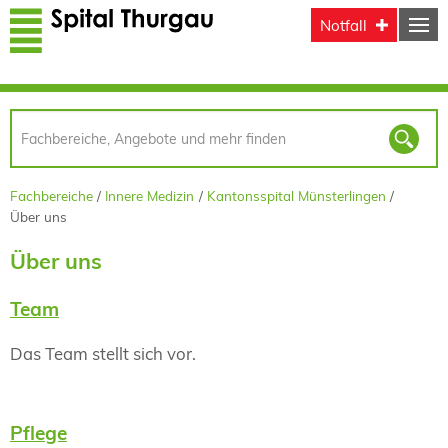
Direkt zum Inhalt
Notfall
Fachbereiche
Innere Medizin
Kantonsspital Münsterlingen
Über uns
Über uns
Team
Das Team stellt sich vor.
Pflege