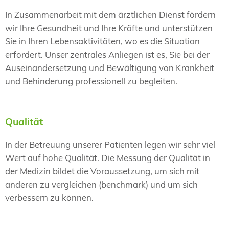
In Zusammenarbeit mit dem ärztlichen Dienst fördern
wir Ihre Gesundheit und Ihre Kräfte und unterstützen
Sie in Ihren Lebensaktivitäten, wo es die Situation
erfordert. Unser zentrales Anliegen ist es, Sie bei der
Auseinandersetzung und Bewältigung von Krankheit
und Behinderung professionell zu begleiten.
Qualität
In der Betreuung unserer Patienten legen wir sehr viel
Wert auf hohe Qualität. Die Messung der Qualität in
der Medizin bildet die Voraussetzung, um sich mit
anderen zu vergleichen (benchmark) und um sich
verbessern zu können.