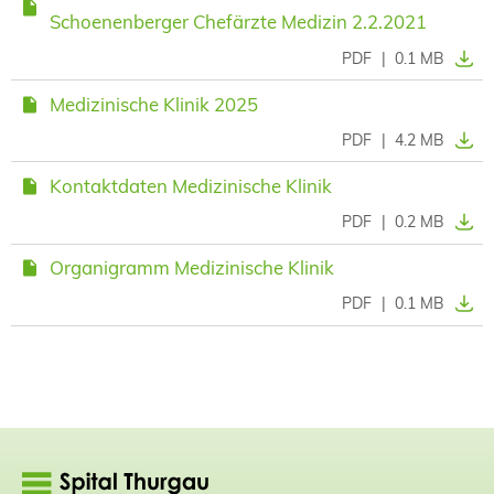
Schoenenberger Chefärzte Medizin 2.2.2021
PDF
|
0.1 MB
Medizinische Klinik 2025
PDF
|
4.2 MB
Kontaktdaten Medizinische Klinik
PDF
|
0.2 MB
Organigramm Medizinische Klinik
PDF
|
0.1 MB