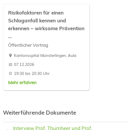
Risikofaktoren für einen
Schlaganfall kennen und
erkennen – wirksame Prävention
…
Öffentlicher Vortrag
Kantonsspital Münsterlingen, Aula
07.12.2026
19:30 bis 20:30 Uhr
Mehr erfahren
Weiterführende Dokumente
Interview Prof. Thurnheer und Prof.