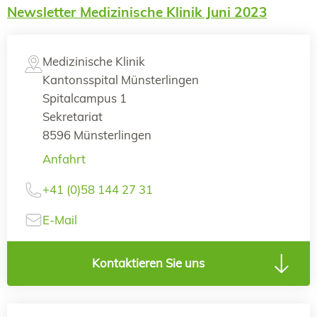
Newsletter Medizinische Klinik Juni 2023
Medizinische Klinik
Kantonsspital Münsterlingen
Spitalcampus 1
Sekretariat
8596 Münsterlingen
Anfahrt
+41 (0)58 144 27 31
E-Mail
Kontaktieren Sie uns