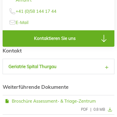
+41 (0)58 144 17 44
E-Mail
Kontaktieren Sie uns
Kontakt
Geriatrie Spital Thurgau
Weiterführende Dokumente
Broschüre Assessment- & Triage-Zentrum
PDF
|
0.8 MB