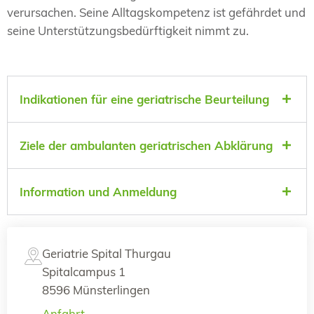
verursachen. Seine Alltagskompetenz ist gefährdet und
seine Unterstützungsbedürftigkeit nimmt zu.
Indikationen für eine geriatrische Beurteilung
Ziele der ambulanten geriatrischen Abklärung
Information und Anmeldung
Geriatrie Spital Thurgau
Spitalcampus 1
8596 Münsterlingen
Anfahrt