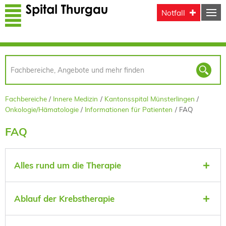
Direkt zum Inhalt
Notfall
Fachbereiche
Innere Medizin
Kantonsspital Münsterlingen
Onkologie/Hämatologie
Informationen für Patienten
FAQ
FAQ
Alles rund um die Therapie
Ablauf der Krebstherapie