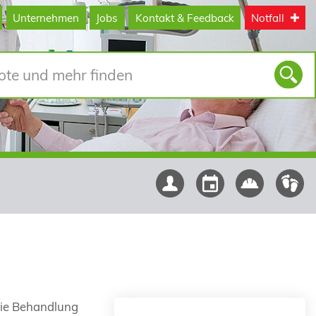
Unternehmen
Jobs
Kontakt & Feedback
Notfall
 die Behandlung