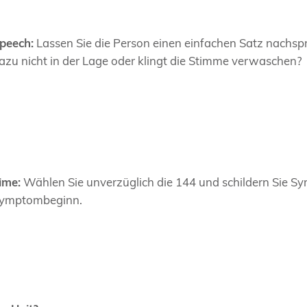
peech:
Lassen Sie die Person einen einfachen Satz nachspre
azu nicht in der Lage oder klingt die Stimme verwaschen?
ime:
Wählen Sie unverzüglich die 144 und schildern Sie 
ymptombeginn.