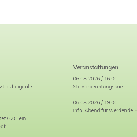
Veranstaltungen
06.08.2026 / 16:00
zt auf digitale
Stillvorbereitungskurs
…
…
06.08.2026 / 19:00
Info-Abend für werdende E
tet GZO ein
bot