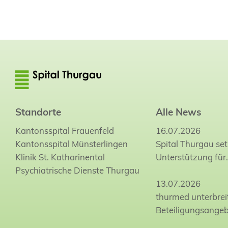
Standorte
Alle News
Kantonsspital Frauenfeld
16.07.2026
Kantonsspital Münsterlingen
Spital Thurgau set
Klinik St. Katharinental
Unterstützung für
Psychiatrische Dienste Thurgau
13.07.2026
thurmed unterbrei
Beteiligungsange