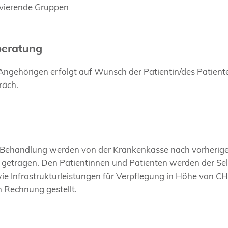
vierende Gruppen
beratung
Angehörigen erfolgt auf Wunsch der Patientin/des Patient
räch.
e Behandlung werden von der Krankenkasse nach vorherige
getragen. Den Patientinnen und Patienten werden der Sel
e Infrastrukturleistungen für Verpflegung in Höhe von CH
 Rechnung gestellt.