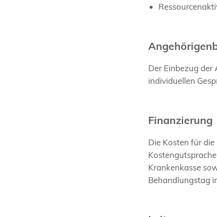
Ressourcenakti
Angehörigen
Der Einbezug der 
individuellen Gesp
Finanzierung
Die Kosten für di
Kostengutsprache 
Krankenkasse sowi
Behandlungstag in