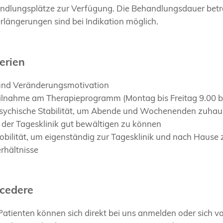
ndlungsplätze zur Verfügung. Die Behandlungsdauer beträ
rlängerungen sind bei Indikation möglich.
erien
und Veränderungsmotivation
eilnahme am Therapieprogramm (Montag bis Freitag 9.00 bi
sychische Stabilität, um Abende und Wochenenden zuhau
 der Tagesklinik gut bewältigen zu können
bilität, um eigenständig zur Tagesklinik und nach Hause
rhältnisse
cedere
atienten können sich direkt bei uns anmelden oder sich vo