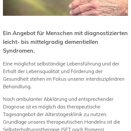
Ein Angebot für Menschen mit diagnostizierten
leicht- bis mittelgradig dementiellen
Syndromen.
Eine möglichst selbständige Lebensführung und der
Erhalt der Lebensqualität und Förderung der
Gesundheit stehen im Fokus unserer interdisziplinären
Behandlung.
Nach ambulanter Abklärung und entsprechender
Diagnose ist es möglich das therapeutische
Tagesangebot der Alterstagesklinik zu nutzen.
Grundlage unseres therapeutischen Handelns ist die
Selbsterhaltungstherapie (SET nach Romero).