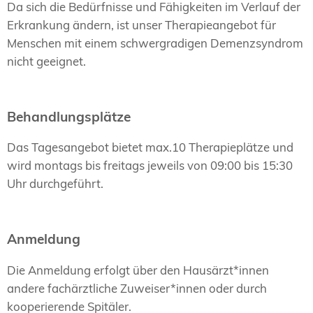
Da sich die Bedürfnisse und Fähigkeiten im Verlauf der
Erkrankung ändern, ist unser Therapieangebot für
Menschen mit einem schwergradigen Demenzsyndrom
nicht geeignet.
Behandlungsplätze
Das Tagesangebot bietet max.10 Therapieplätze und
wird montags bis freitags jeweils von 09:00 bis 15:30
Uhr durchgeführt.
Anmeldung
Die Anmeldung erfolgt über den Hausärzt*innen
andere fachärztliche Zuweiser*innen oder durch
kooperierende Spitäler.