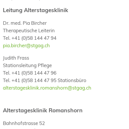
Leitung Alterstagesklinik
Dr. med. Pia Bircher
Therapeutische Leiterin
Tel. +41 (0)58 144 47 94
pia.bircher@stgag.ch
Judith Frass
Stationsleitung Pflege
Tel. +41 (0)58 144 47 96
Tel. +41 (0)58 144 47 95 Stationsbüro
alterstagesklinik.romanshorn@stgag.ch
Alterstagesklinik Romanshorn
Bahnhofstrasse 52