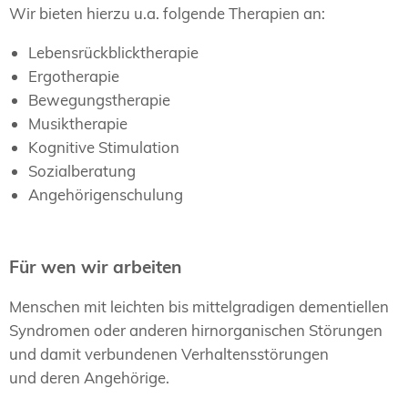
Wir bieten hierzu u.a. folgende Therapien an:
Lebensrückblicktherapie
Ergotherapie
Bewegungstherapie
Musiktherapie
Kognitive Stimulation
Sozialberatung
Angehörigenschulung
Für wen wir arbeiten
Menschen mit leichten bis mittelgradigen dementiellen
Syndromen oder anderen hirnorganischen Störungen
und damit verbundenen Verhaltensstörungen
und deren Angehörige.