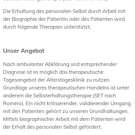
Die Erhaltung des personalen Selbst durch Arbeit mit
der Biographie der Patientin oder des Patienten wird
durch folgende Therapien unterstützt.
Unser Angebot
Nach ambulanter Abklärung und entsprechender
Diagnose ist es möglich das therapeutische
Tagesangebot der Alterstagesklinik zu nutzen.
Grundlage unseres therapeutischen Handelns ist unter
anderem die Selbsterhaltungstherapie (SET nach
Romero). Ein nicht kritisierender, validierender Umgang
mit den Patienten gehört zu unseren Grundhaltungen.
Mittels biographischer Arbeit mit dem Patienten wird
der Erhalt des personalen Selbst gefördert.