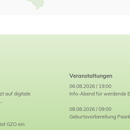
Veranstaltungen
06.08.2026 / 19:00
zt auf digitale
Info-Abend für werdende E
…
08.08.2026 / 09:00
Geburtsvorbereitung Paar
tet GZO ein