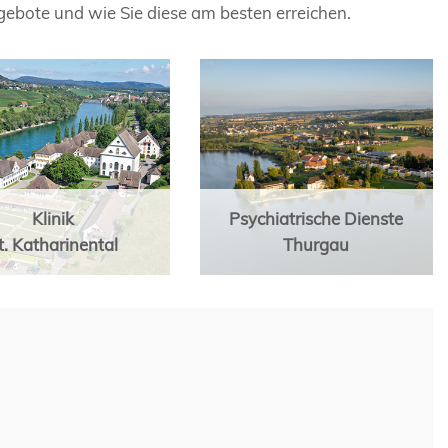
ngebote und wie Sie diese am besten erreichen.
Klinik
Psychiatrische Dienste
t. Katharinental
Thurgau