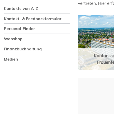
vertreten. Hier er
Kontakte von A-Z
Kontakt- & Feedbackformular
Personal-Finder
Webshop
Finanzbuchhaltung
Kantonssp
Medien
Frauenfe