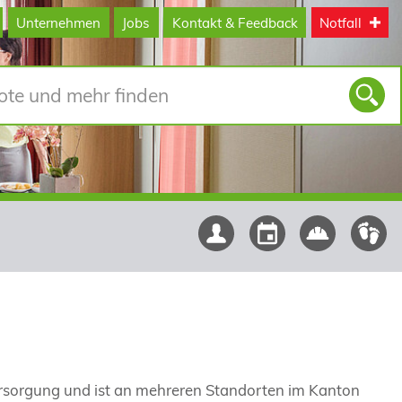
Unternehmen
Jobs
Kontakt & Feedback
Notfall
rsorgung und ist an mehreren Standorten im Kanton