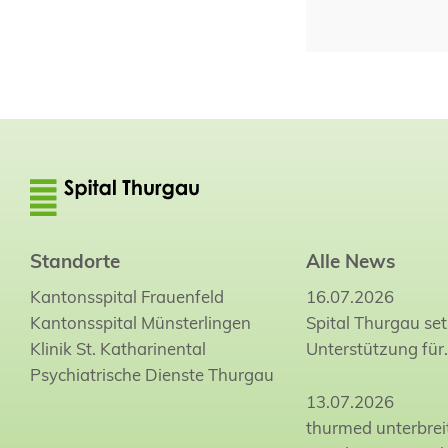
Standorte
Alle News
Kantonsspital Frauenfeld
16.07.2026
Kantonsspital Münsterlingen
Spital Thurgau set
Klinik St. Katharinental
Unterstützung für
Psychiatrische Dienste Thurgau
13.07.2026
thurmed unterbrei