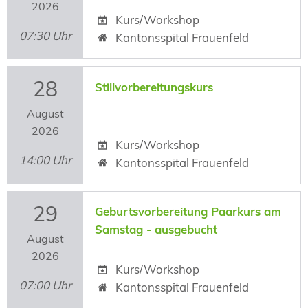
2026
Kurs/Workshop
07:30 Uhr
Kantonsspital Frauenfeld
28
Stillvorbereitungskurs
August
2026
Kurs/Workshop
14:00 Uhr
Kantonsspital Frauenfeld
29
Geburtsvorbereitung Paarkurs am
Samstag - ausgebucht
August
2026
Kurs/Workshop
07:00 Uhr
Kantonsspital Frauenfeld