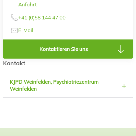
Anfahrt
+41 (0)58 144 47 00
E-Mail
Kontaktieren Sie uns
Kontakt
KJPD Weinfelden, Psychiatriezentrum
Weinfelden