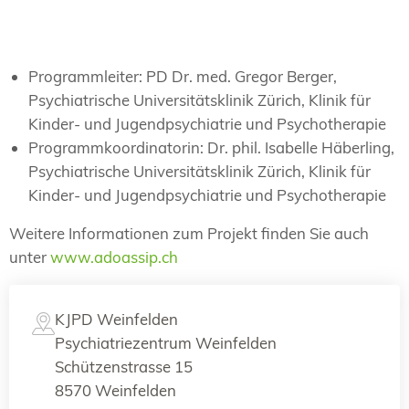
Programmleiter: PD Dr. med. Gregor Berger,
Psychiatrische Universitätsklinik Zürich, Klinik für
Kinder- und Jugendpsychiatrie und Psychotherapie
Programmkoordinatorin: Dr. phil. Isabelle Häberling,
Psychiatrische Universitätsklinik Zürich, Klinik für
Kinder- und Jugendpsychiatrie und Psychotherapie
Weitere Informationen zum Projekt finden Sie auch
unter
www.adoassip.ch
KJPD Weinfelden
Psychiatriezentrum Weinfelden
Schützenstrasse 15
8570 Weinfelden