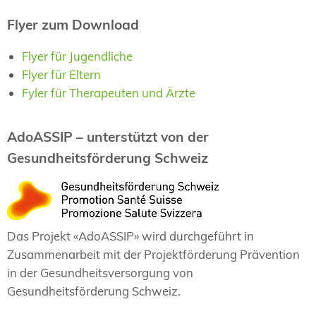
Flyer zum Download
Flyer für Jugendliche
Flyer für Eltern
Fyler für Therapeuten und Ärzte
AdoASSIP – unterstützt von der
Gesundheitsförderung Schweiz
Das Projekt «AdoASSIP» wird durchgeführt in
Zusammenarbeit mit der Projektförderung Prävention
in der Gesundheitsversorgung von
Gesundheitsförderung Schweiz.