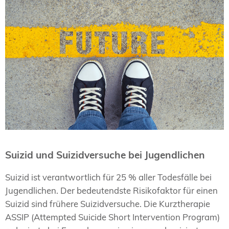
Suizid und Suizidversuche bei Jugendlichen
Suizid ist verantwortlich für 25 % aller Todesfälle bei
Jugendlichen. Der bedeutendste Risikofaktor für einen
Suizid sind frühere Suizidversuche. Die Kurztherapie
ASSIP (Attempted Suicide Short Intervention Program)