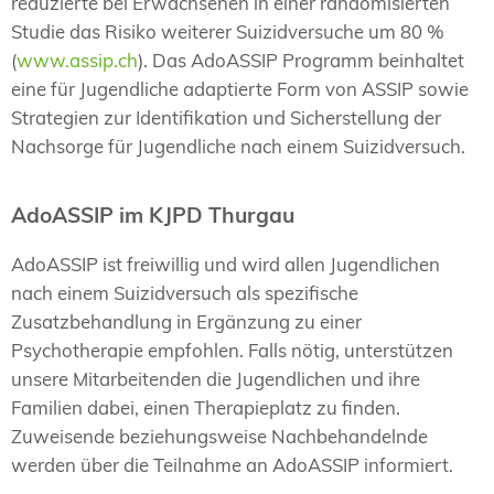
reduzierte bei Erwachsenen in einer randomisierten
Studie das Risiko weiterer Suizidversuche um 80 %
(
www.assip.ch
). Das AdoASSIP Programm beinhaltet
eine für Jugendliche adaptierte Form von ASSIP sowie
Strategien zur Identifikation und Sicherstellung der
Nachsorge für Jugendliche nach einem Suizidversuch.
AdoASSIP im KJPD Thurgau
AdoASSIP ist freiwillig und wird allen Jugendlichen
nach einem Suizidversuch als spezifische
Zusatzbehandlung in Ergänzung zu einer
Psychotherapie empfohlen. Falls nötig, unterstützen
unsere Mitarbeitenden die Jugendlichen und ihre
Familien dabei, einen Therapieplatz zu finden.
Zuweisende beziehungsweise Nachbehandelnde
werden über die Teilnahme an AdoASSIP informiert.