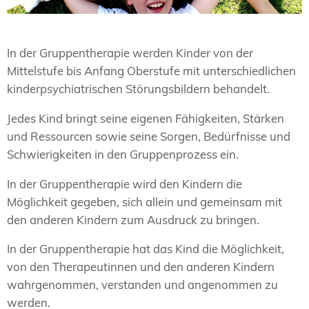
In der Gruppentherapie werden Kinder von der
Mittelstufe bis Anfang Oberstufe mit unterschiedlichen
kinderpsychiatrischen Störungsbildern behandelt.
Jedes Kind bringt seine eigenen Fähigkeiten, Stärken
und Ressourcen sowie seine Sorgen, Bedürfnisse und
Schwierigkeiten in den Gruppenprozess ein.
In der Gruppentherapie wird den Kindern die
Möglichkeit gegeben, sich allein und gemeinsam mit
den anderen Kindern zum Ausdruck zu bringen.
In der Gruppentherapie hat das Kind die Möglichkeit,
von den Therapeutinnen und den anderen Kindern
wahrgenommen, verstanden und angenommen zu
werden.