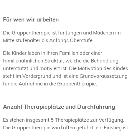
Für wen wir arbeiten
Die Gruppentherapie ist für Jungen und Mädchen im
Mittelstufenalter bis Anfangs Oberstufe.
Die Kinder leben in ihren Familien oder einer
familienähnlichen Struktur, welche die Behandlung
unterstützt und motiviert ist. Die Motivation des Kindes
steht im Vordergrund und ist eine Grundvoraussetzung
für die Aufnahme in die Gruppentherapie.
Anzahl Therapieplätze und Durchführung
Es stehen insgesamt 5 Therapieplätze zur Verfügung.
Die Gruppentherapie wird offen geführt, ein Einstieg ist