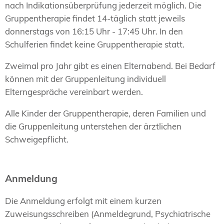
nach Indikationsüberprüfung jederzeit möglich. Die
Gruppentherapie findet 14-täglich statt jeweils
donnerstags von 16:15 Uhr - 17:45 Uhr. In den
Schulferien findet keine Gruppentherapie statt.
Zweimal pro Jahr gibt es einen Elternabend. Bei Bedarf
können mit der Gruppenleitung individuell
Elterngespräche vereinbart werden.
Alle Kinder der Gruppentherapie, deren Familien und
die Gruppenleitung unterstehen der ärztlichen
Schweigepflicht.
Anmeldung
Die Anmeldung erfolgt mit einem kurzen
Zuweisungsschreiben (Anmeldegrund, Psychiatrische