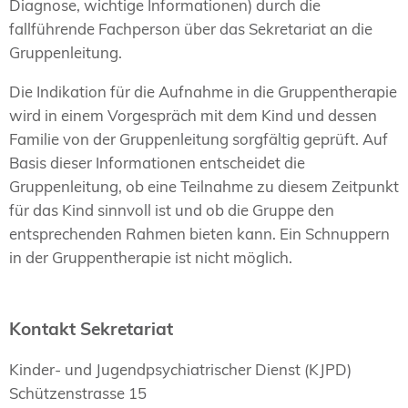
Diagnose, wichtige Informationen) durch die
fallführende Fachperson über das Sekretariat an die
Gruppenleitung.
Die Indikation für die Aufnahme in die Gruppentherapie
wird in einem Vorgespräch mit dem Kind und dessen
Familie von der Gruppenleitung sorgfältig geprüft. Auf
Basis dieser Informationen entscheidet die
Gruppenleitung, ob eine Teilnahme zu diesem Zeitpunkt
für das Kind sinnvoll ist und ob die Gruppe den
entsprechenden Rahmen bieten kann. Ein Schnuppern
in der Gruppentherapie ist nicht möglich.
Kontakt Sekretariat
Kinder- und Jugendpsychiatrischer Dienst (KJPD)
Schützenstrasse 15