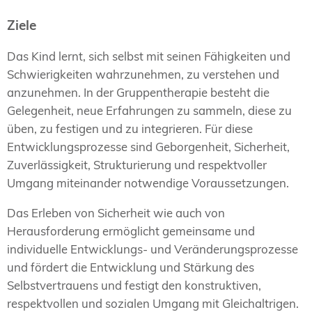
Ziele
Das Kind lernt, sich selbst mit seinen Fähigkeiten und
Schwierigkeiten wahrzunehmen, zu verstehen und
anzunehmen. In der Gruppentherapie besteht die
Gelegenheit, neue Erfahrungen zu sammeln, diese zu
üben, zu festigen und zu integrieren. Für diese
Entwicklungsprozesse sind Geborgenheit, Sicherheit,
Zuverlässigkeit, Strukturierung und respektvoller
Umgang miteinander notwendige Voraussetzungen.
Das Erleben von Sicherheit wie auch von
Herausforderung ermöglicht gemeinsame und
individuelle Entwicklungs- und Veränderungsprozesse
und fördert die Entwicklung und Stärkung des
Selbstvertrauens und festigt den konstruktiven,
respektvollen und sozialen Umgang mit Gleichaltrigen.