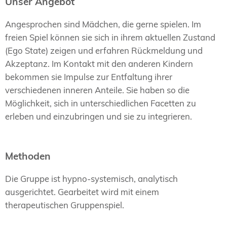
Unser Angebot
Angesprochen sind Mädchen, die gerne spielen. Im
freien Spiel können sie sich in ihrem aktuellen Zustand
(Ego State) zeigen und erfahren Rückmeldung und
Akzeptanz. Im Kontakt mit den anderen Kindern
bekommen sie Impulse zur Entfaltung ihrer
verschiedenen inneren Anteile. Sie haben so die
Möglichkeit, sich in unterschiedlichen Facetten zu
erleben und einzubringen und sie zu integrieren.
Methoden
Die Gruppe ist hypno-systemisch, analytisch
ausgerichtet. Gearbeitet wird mit einem
therapeutischen Gruppenspiel.