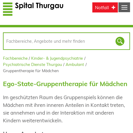
Direkt zum Inhalt
Notfall
Fachbereiche
Kinder- & Jugendpsychiatrie
Psychiatrische Dienste Thurgau
Ambulant
Gruppentherapie für Mädchen
Ego-State-Gruppentherapie für Mädchen
Im geschützten Raum des Gruppenspiels können die
Mädchen mit ihren inneren Anteilen in Kontakt treten,
sie annehmen und in der Interaktion mit anderen
Kindern weiterentwickeln.