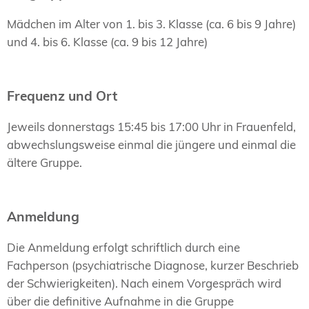
Mädchen im Alter von 1. bis 3. Klasse (ca. 6 bis 9 Jahre)
und 4. bis 6. Klasse (ca. 9 bis 12 Jahre)
Frequenz und Ort
Jeweils donnerstags 15:45 bis 17:00 Uhr in Frauenfeld,
abwechslungsweise einmal die jüngere und einmal die
ältere Gruppe.
Anmeldung
Die Anmeldung erfolgt schriftlich durch eine
Fachperson (psychiatrische Diagnose, kurzer Beschrieb
der Schwierigkeiten). Nach einem Vorgespräch wird
über die definitive Aufnahme in die Gruppe