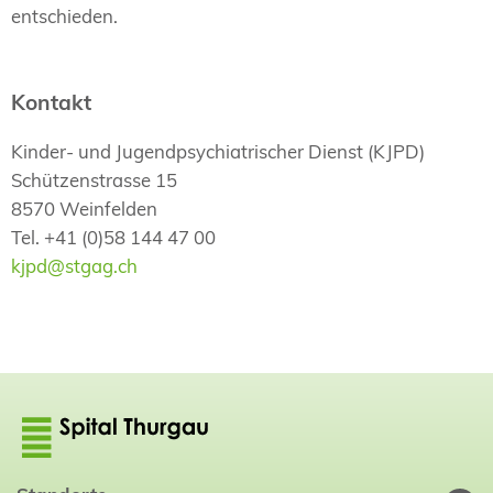
entschieden.
Kontakt
Kinder- und Jugendpsychiatrischer Dienst (KJPD)
Schützenstrasse 15
8570 Weinfelden
Tel. +41 (0)58 144 47 00
kjpd@stgag.ch