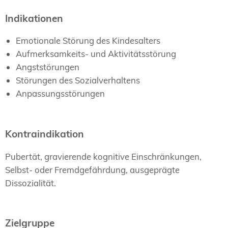
Indikationen
Emotionale Störung des Kindesalters
Aufmerksamkeits- und Aktivitätsstörung
Angststörungen
Störungen des Sozialverhaltens
Anpassungsstörungen
Kontraindikation
Pubertät, gravierende kognitive Einschränkungen,
Selbst- oder Fremdgefährdung, ausgeprägte
Dissozialität.
Zielgruppe