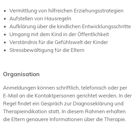
Vermittlung von hilfreichen Erziehungsstrategien
Aufstellen von Hausregeln
Aufklärung über die kindlichen Entwicklungsschritte
Umgang mit dem Kind in der Öffentlichkeit
Verständnis für die Gefühlswelt der Kinder
Stressbewältigung für die Eltern
Organisation
Anmeldungen können schriftlich, telefonisch oder per
E-Mail an die Kontaktpersonen gerichtet werden. In der
Regel findet ein Gespräch zur Diagnoseklärung und
Therapieindikation statt. In diesem Rahmen erhalten
die Eltern genauere Informationen über die Therapie.