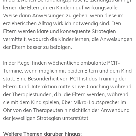
lernen die Eltern, ihren Kindern auf wirkungsvolle
Weise dann Anweisungen zu geben, wenn diese im
erzieherischen Alltag wirklich notwendig sind. Den
Eltern werden klare und konsequente Strategien
vermittelt, wodurch die Kinder lernen, die Anweisungen
der Eltern besser zu befolgen.
In der Regel finden wöchentliche ambulante PCIT-
Termine, wenn möglich mit beiden Eltern und dem Kind
statt. Eine Besonderheit von PCIT ist das Training der
Eltern-Kind-Interaktion mittels Live-Coaching während
der Therapiestunden, d.h. die Eltern werden, während
sie mit dem Kind spielen, über Mikro-Lautsprecher im
Ohr von den Therapeuten hinsichtlich der Anwendung
der jeweiligen Strategien unterstützt.
Weitere Themen darüber hinaus: