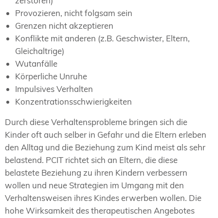
zerstören)
Provozieren, nicht folgsam sein
Grenzen nicht akzeptieren
Konflikte mit anderen (z.B. Geschwister, Eltern,
Gleichaltrige)
Wutanfälle
Körperliche Unruhe
Impulsives Verhalten
Konzentrationsschwierigkeiten
Durch diese Verhaltensprobleme bringen sich die
Kinder oft auch selber in Gefahr und die Eltern erleben
den Alltag und die Beziehung zum Kind meist als sehr
belastend. PCIT richtet sich an Eltern, die diese
belastete Beziehung zu ihren Kindern verbessern
wollen und neue Strategien im Umgang mit den
Verhaltensweisen ihres Kindes erwerben wollen. Die
hohe Wirksamkeit des therapeutischen Angebotes