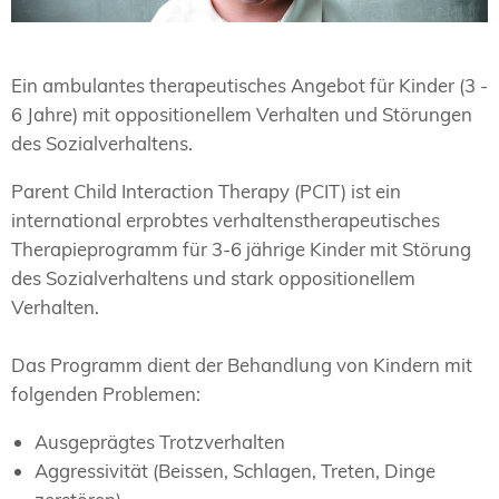
Ein ambulantes therapeutisches Angebot für Kinder (3 -
6 Jahre) mit oppositionellem Verhalten und Störungen
des Sozialverhaltens.
Parent Child Interaction Therapy (PCIT) ist ein
international erprobtes verhaltenstherapeutisches
Therapieprogramm für 3-6 jährige Kinder mit Störung
des Sozialverhaltens und stark oppositionellem
Verhalten.
Das Programm dient der Behandlung von Kindern mit
folgenden Problemen:
Ausgeprägtes Trotzverhalten
Aggressivität (Beissen, Schlagen, Treten, Dinge