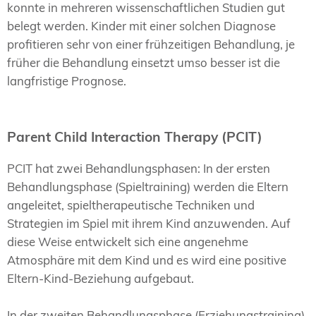
konnte in mehreren wissenschaftlichen Studien gut
belegt werden. Kinder mit einer solchen Diagnose
profitieren sehr von einer frühzeitigen Behandlung, je
früher die Behandlung einsetzt umso besser ist die
langfristige Prognose.
Parent Child Interaction Therapy (PCIT)
PCIT hat zwei Behandlungsphasen: In der ersten
Behandlungsphase (Spieltraining) werden die Eltern
angeleitet, spieltherapeutische Techniken und
Strategien im Spiel mit ihrem Kind anzuwenden. Auf
diese Weise entwickelt sich eine angenehme
Atmosphäre mit dem Kind und es wird eine positive
Eltern-Kind-Beziehung aufgebaut.
In der zweiten Behandlungsphase (Erziehungstraining)