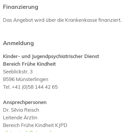
Finanzierung
Das Angebot wird über die Krankenkasse finanziert.
Anmeldung
Kinder- und Jugendpsychiatrischer Dienst
Bereich Frühe Kindheit
Seeblickstr. 3
8596 Münsterlingen
Tel. +41 (0)58 144 42 65
Ansprechpersonen
Dr. Silvia Reisch
Leitende Ärztin
Bereich Frühe Kindheit KJPD