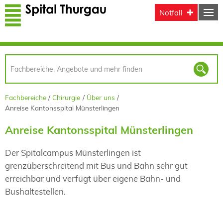
Direkt zum Inhalt
Notfall
Fachbereiche
Chirurgie
Über uns
Anreise Kantonsspital Münsterlingen
Anreise Kantonsspital Münsterlingen
Der Spitalcampus Münsterlingen ist
grenzüberschreitend mit Bus und Bahn sehr gut
erreichbar und verfügt über eigene Bahn- und
Bushaltestellen.