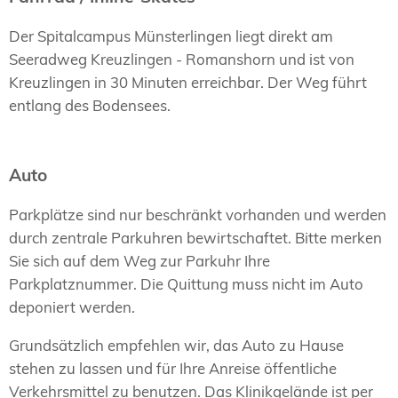
Der Spitalcampus Münsterlingen liegt direkt am
Seeradweg Kreuzlingen - Romanshorn und ist von
Kreuzlingen in 30 Minuten erreichbar. Der Weg führt
entlang des Bodensees.
Auto
Parkplätze sind nur beschränkt vorhanden und werden
durch zentrale Parkuhren bewirtschaftet. Bitte merken
Sie sich auf dem Weg zur Parkuhr Ihre
Parkplatznummer. Die Quittung muss nicht im Auto
deponiert werden.
Grundsätzlich empfehlen wir, das Auto zu Hause
stehen zu lassen und für Ihre Anreise öffentliche
Verkehrsmittel zu benutzen. Das Klinikgelände ist per