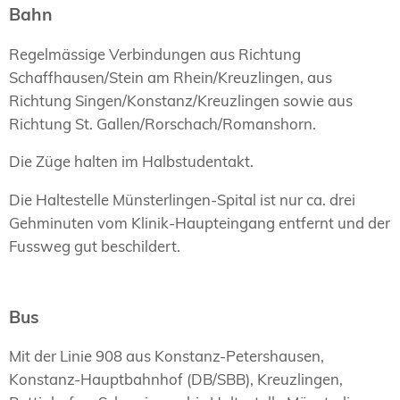
Bahn
Regelmässige Verbindungen aus Richtung
Schaffhausen/Stein am Rhein/Kreuzlingen, aus
Richtung Singen/Konstanz/Kreuzlingen sowie aus
Richtung St. Gallen/Rorschach/Romanshorn.
Die Züge halten im Halbstudentakt.
Die Haltestelle Münsterlingen-Spital ist nur ca. drei
Gehminuten vom Klinik-Haupteingang entfernt und der
Fussweg gut beschildert.
Bus
Mit der Linie 908 aus Konstanz-Petershausen,
Konstanz-Hauptbahnhof (DB/SBB), Kreuzlingen,