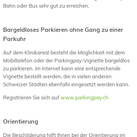
Bahn oder Bus sehr gut zu erreichen.
Bargeldloses Parkieren ohne Gang zu einer
Parkuhr
Auf dem Klinikareal besteht die Möglichkeit mit dem
Mobiltelefon oder der Parkingpay-Vignette bargeldlos
zu parkieren. Im Internet kann eine entsprechende
Vignette bestellt werden, die in vielen anderen
Schweizer Städten ebenfalls eingesetzt werden kann.
Registrieren Sie sich auf
www.parkingpay.ch
Orientierung
Die Beschilderung hilft Ihnen bei der Orientierung im