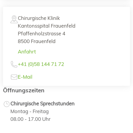
Chirurgische Klinik
Kantonsspital Frauenfeld
Pfaffenholzstrasse 4
8500 Frauenfeld
Anfahrt
+41 (0)58 144 71 72
E-Mail
Öffnungszeiten
Chirurgische Sprechstunden
Montag - Freitag
08.00 - 17.00 Uhr