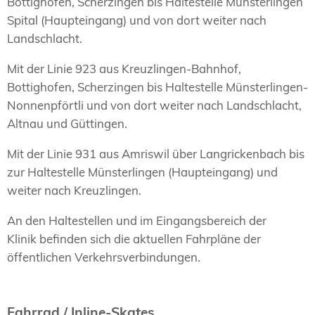
Bottighofen, Scherzingen bis Haltestelle Münsterlingen
Spital (Haupteingang) und von dort weiter nach
Landschlacht.
Mit der Linie 923 aus Kreuzlingen-Bahnhof,
Bottighofen, Scherzingen bis Haltestelle Münsterlingen-
Nonnenpförtli und von dort weiter nach Landschlacht,
Altnau und Güttingen.
Mit der Linie 931 aus Amriswil über Langrickenbach bis
zur Haltestelle Münsterlingen (Haupteingang) und
weiter nach Kreuzlingen.
An den Haltestellen und im Eingangsbereich der
Klinik befinden sich die aktuellen Fahrpläne der
öffentlichen Verkehrsverbindungen.
Fahrrad / Inline-Skates