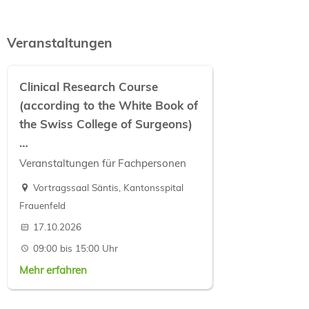
Veranstaltungen
Clinical Research Course
(according to the White Book of
the Swiss College of Surgeons)
…
Veranstaltungen für Fachpersonen
Vortragssaal Säntis, Kantonsspital
Frauenfeld
17.10.2026
09:00 bis 15:00 Uhr
Mehr erfahren