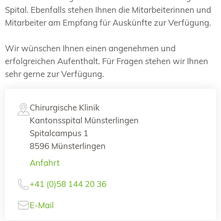
Spital. Ebenfalls stehen Ihnen die Mitarbeiterinnen und
Mitarbeiter am Empfang für Auskünfte zur Verfügung.
Wir wünschen Ihnen einen angenehmen und
erfolgreichen Aufenthalt. Für Fragen stehen wir Ihnen
sehr gerne zur Verfügung.
Chirurgische Klinik
Kantonsspital Münsterlingen
Spitalcampus 1
8596 Münsterlingen
Anfahrt
+41 (0)58 144 20 36
E-Mail