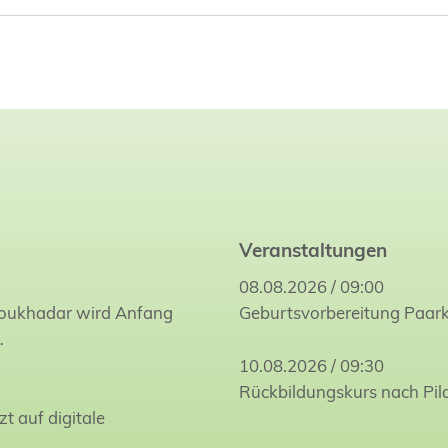
Veranstaltungen
08.08.2026 / 09:00
Joukhadar wird Anfang
Geburtsvorbereitung Paar
…
10.08.2026 / 09:30
Rückbildungskurs nach Pil
zt auf digitale
…