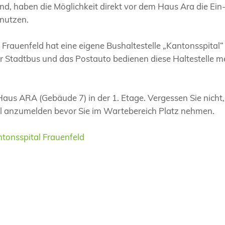
ind, haben die Möglichkeit direkt vor dem Haus Ara die Ein
nutzen.
Frauenfeld hat eine eigene Bushaltestelle „Kantonsspital“
 Stadtbus und das Postauto bedienen diese Haltestelle 
Haus ARA (Gebäude 7) in der 1. Etage. Vergessen Sie nicht,
 anzumelden bevor Sie im Wartebereich Platz nehmen.
ntonsspital Frauenfeld