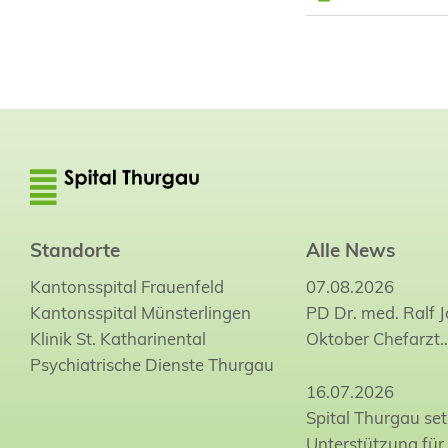
Standorte
Alle News
Kantonsspital Frauenfeld
07.08.2026
Kantonsspital Münsterlingen
PD Dr. med. Ralf 
Klinik St. Katharinental
Oktober Chefarzt
Psychiatrische Dienste Thurgau
16.07.2026
Spital Thurgau set
Unterstützung für