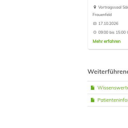
Vortragssaal Sän
Frauenfeld
17.10.2026
09:00 bis 15:00 
Mehr erfahren
Weiterführe
Wissenswertes
Patienteninfo