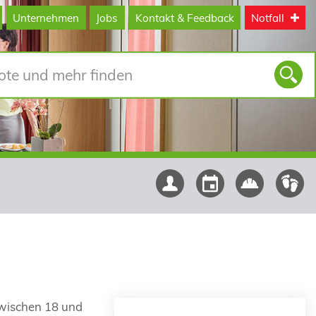
Unternehmen
Jobs
Kontakt & Feedback
Notfall
zwischen 18 und