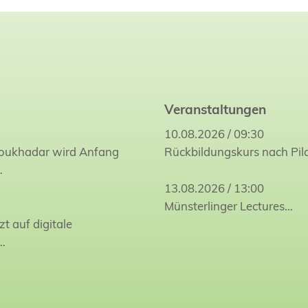
Veranstaltungen
10.08.2026 / 09:30
Joukhadar wird Anfang
Rückbildungskurs nach Pil
…
13.08.2026 / 13:00
Münsterlinger Lectures…
zt auf digitale
…