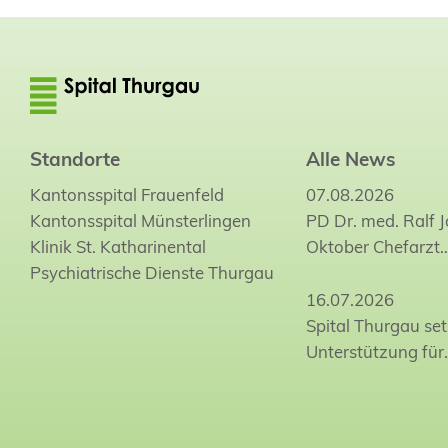
Standorte
Alle News
Kantonsspital Frauenfeld
07.08.2026
Kantonsspital Münsterlingen
PD Dr. med. Ralf 
Klinik St. Katharinental
Oktober Chefarzt
Psychiatrische Dienste Thurgau
16.07.2026
Spital Thurgau set
Unterstützung für