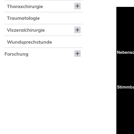
Thoraxchirurgie
Traumatologie
Viszeralchirurgie
Wundsprechstunde
Forschung