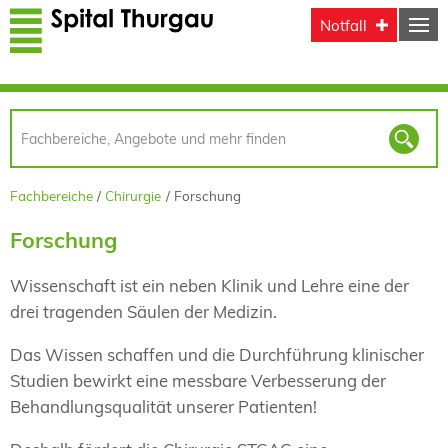
Direkt zum Inhalt
Notfall
Fachbereiche
Chirurgie
Forschung
Forschung
Wissenschaft ist ein neben Klinik und Lehre eine der
drei tragenden Säulen der Medizin.
Das Wissen schaffen und die Durchführung klinischer
Studien bewirkt eine messbare Verbesserung der
Behandlungsqualität unserer Patienten!