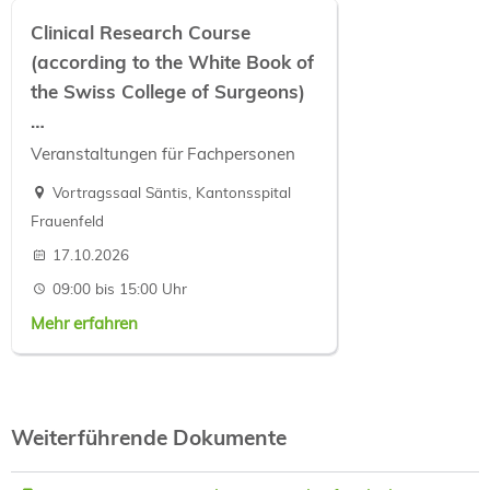
Clinical Research Course
(according to the White Book of
the Swiss College of Surgeons)
…
Veranstaltungen für Fachpersonen
Vortragssaal Säntis, Kantonsspital
Frauenfeld
17.10.2026
09:00 bis 15:00 Uhr
Mehr erfahren
Weiterführende Dokumente