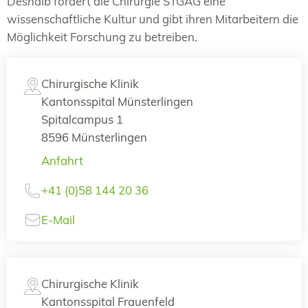
Deshalb fördert die Chirurgie STGAG eine
wissenschaftliche Kultur und gibt ihren Mitarbeitern die
Möglichkeit Forschung zu betreiben.
Chirurgische Klinik
Kantonsspital Münsterlingen
Spitalcampus 1
8596 Münsterlingen
Anfahrt
+41 (0)58 144 20 36
E-Mail
Chirurgische Klinik
Kantonsspital Frauenfeld