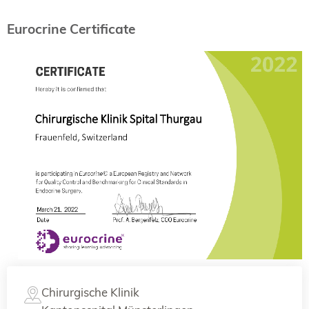
Eurocrine Certificate
Chirurgische Klinik