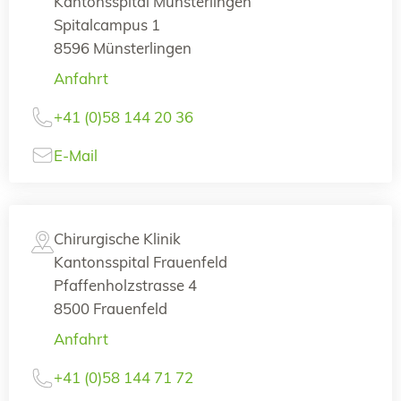
Kantonsspital Münsterlingen
Spitalcampus 1
8596 Münsterlingen
Anfahrt
+41 (0)58 144 20 36
E-Mail
Chirurgische Klinik
Kantonsspital Frauenfeld
Pfaffenholzstrasse 4
8500 Frauenfeld
Anfahrt
+41 (0)58 144 71 72